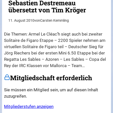
Sebastien Destremeau
übersetzt von Tim Kröger
11. August 2010
von
Carsten Kemmling
Die Themen: Armel Le Cléac’h siegt auch bei zweiter
Solitaire de Figaro Etappe – 2200 Spieler nehmen am
virtuellen Solitaire de Figaro teil – Deutscher Sieg für
Jörg Riechers bei der ersten Mini 6.50 Etappe bei der
Regatta Les Sables – Azoren – Les Sables – Copa del
Rey der IRC Klassen vor Mallorca – Team…
Mitgliedschaft erforderlich
Sie müssen ein Mitglied sein, um auf diesen Inhalt
zuzugreifen.
Mitgliederstufen anzeigen