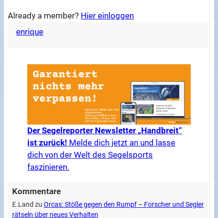
Already a member?
Hier einloggen
enrique
Der Segelreporter Newsletter „Handbreit“
ist zurück!
Melde dich jetzt an und lasse
dich von der Welt des Segelsports
faszinieren.
Kommentare
E.Land
zu
Orcas: Stöße gegen den Rumpf – Forscher und Segler
rätseln über neues Verhalten