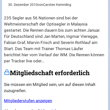
30. Dezember 2010
von
Carsten Kemmling
235 Segler aus 56 Nationen sind bei der
Weltmeisterschaft der Optisegler in Malaysia
gestartet. Die Rennen dauern bis zum achten Januar.
Für Deutschland sind Jan Marten, Ingmar Vieregge,
Fabian Graf, Marvin Frisch and Severin Rothlauf am
Start. Das Team mit Trainer Thomas Läufer
berichtet hier vom Verlauf der WM. Die Rennen können
per Tracker live oder…
Mitgliedschaft erforderlich
Sie müssen ein Mitglied sein, um auf diesen Inhalt
zuzugreifen.
Mitgliederstufen anzeigen