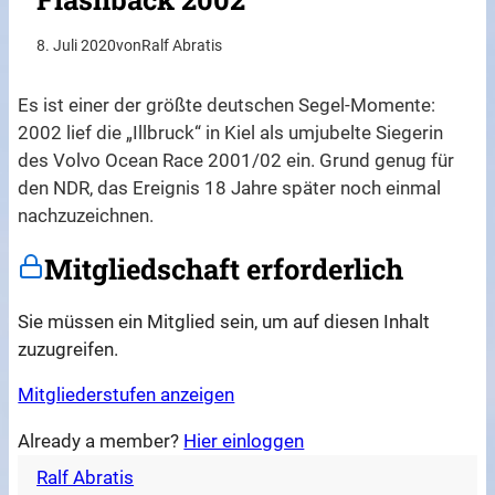
8. Juli 2020
von
Ralf Abratis
Es ist einer der größte deutschen Segel-Momente:
2002 lief die „Illbruck“ in Kiel als umjubelte Siegerin
des Volvo Ocean Race 2001/02 ein. Grund genug für
den NDR, das Ereignis 18 Jahre später noch einmal
nachzuzeichnen.
Mitgliedschaft erforderlich
Sie müssen ein Mitglied sein, um auf diesen Inhalt
zuzugreifen.
Mitgliederstufen anzeigen
Already a member?
Hier einloggen
Ralf Abratis