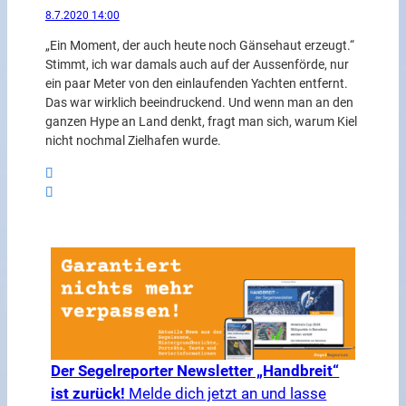
8.7.2020 14:00
„Ein Moment, der auch heute noch Gänsehaut erzeugt.“
Stimmt, ich war damals auch auf der Aussenförde, nur
ein paar Meter von den einlaufenden Yachten entfernt.
Das war wirklich beeindruckend. Und wenn man an den
ganzen Hype an Land denkt, fragt man sich, warum Kiel
nicht nochmal Zielhafen wurde.
Der Segelreporter Newsletter „Handbreit“
ist zurück!
Melde dich jetzt an und lasse