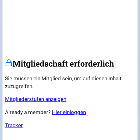
Mitgliedschaft erforderlich
Sie müssen ein Mitglied sein, um auf diesen Inhalt
zuzugreifen.
Mitgliederstufen anzeigen
Already a member?
Hier einloggen
Tracker