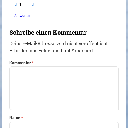
1
Antworten
Schreibe einen Kommentar
Deine E-Mail-Adresse wird nicht veröffentlicht.
Erforderliche Felder sind mit
*
markiert
Kommentar
*
Name
*