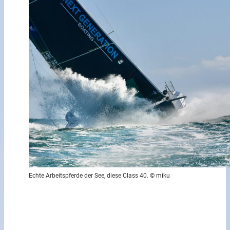
Echte Arbeitspferde der See, diese Class 40. © miku