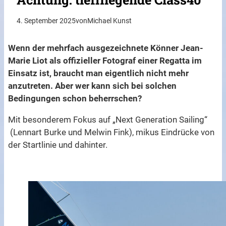
4. September 2025
von
Michael Kunst
Wenn der mehrfach ausgezeichnete Könner Jean-
Marie Liot als offizieller Fotograf einer Regatta im
Einsatz ist, braucht man eigentlich nicht mehr
anzutreten. Aber wer kann sich bei solchen
Bedingungen schon beherrschen?
Mit besonderem Fokus auf „Next Generation Sailing“
(Lennart Burke und Melwin Fink), mikus Eindrücke von
der Startlinie und dahinter.