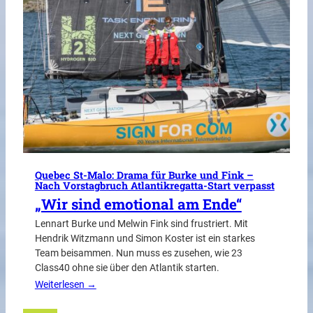
Quebec St-Malo: Drama für Burke und Fink –
Nach Vorstagbruch Atlantikregatta-Start verpasst
„Wir sind emotional am Ende“
Lennart Burke und Melwin Fink sind frustriert. Mit
Hendrik Witzmann und Simon Koster ist ein starkes
Team beisammen. Nun muss es zusehen, wie 23
Class40 ohne sie über den Atlantik starten.
Weiterlesen →