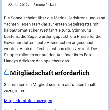
22. Juli 2012
von
Simone Rickert
Die Sonne scheint über die Marina Karlskrona und zehn
Yachten liegen startklar zur ersten Segelregatta mit
halbautomatischer Wettfahrtleitung. Stimmung
bestens, die Segel werden gepackt, die Preise für die
Gewinner duften heute Abend schon angeschaut
werden. Auch die Technik ist nun allen vertraut: Die
Skipper müssen nur auf den Auslöser ihres Foto-
Handys drücken: das speichert das…
Mitgliedschaft erforderlich
Sie müssen ein Mitglied sein, um auf diesen Inhalt
zuzugreifen.
Mitgliederstufen anzeigen