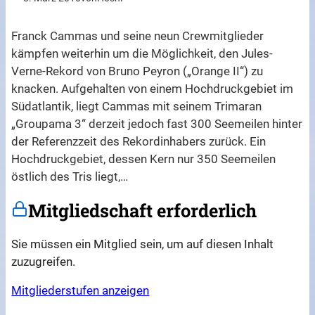
Franck Cammas und seine neun Crewmitglieder
kämpfen weiterhin um die Möglichkeit, den Jules-
Verne-Rekord von Bruno Peyron („Orange II“) zu
knacken. Aufgehalten von einem Hochdruckgebiet im
Südatlantik, liegt Cammas mit seinem Trimaran
„Groupama 3“ derzeit jedoch fast 300 Seemeilen hinter
der Referenzzeit des Rekordinhabers zurück. Ein
Hochdruckgebiet, dessen Kern nur 350 Seemeilen
östlich des Tris liegt,…
Mitgliedschaft erforderlich
Sie müssen ein Mitglied sein, um auf diesen Inhalt
zuzugreifen.
Mitgliederstufen anzeigen