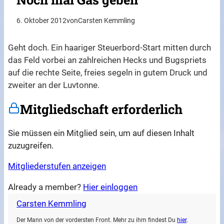
6. Oktober 2012
von
Carsten Kemmling
Geht doch. Ein haariger Steuerbord-Start mitten durch
das Feld vorbei an zahlreichen Hecks und Bugspriets
auf die rechte Seite, freies segeln in gutem Druck und
zweiter an der Luvtonne.
Mitgliedschaft erforderlich
Sie müssen ein Mitglied sein, um auf diesen Inhalt
zuzugreifen.
Mitgliederstufen anzeigen
Already a member?
Hier einloggen
Carsten Kemmling
Der Mann von der vordersten Front. Mehr zu ihm findest Du
hier
.