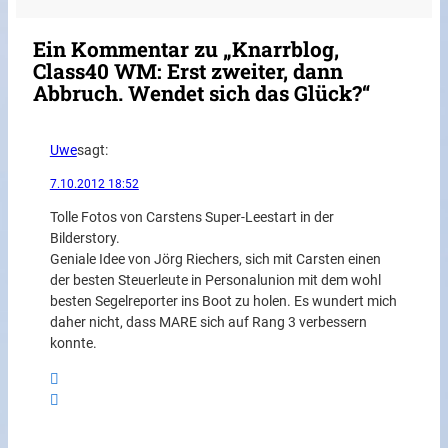
Ein Kommentar zu „Knarrblog,
Class40 WM: Erst zweiter, dann
Abbruch. Wendet sich das Glück?“
Uwe
sagt:
7.10.2012 18:52
Tolle Fotos von Carstens Super-Leestart in der
Bilderstory.
Geniale Idee von Jörg Riechers, sich mit Carsten einen
der besten Steuerleute in Personalunion mit dem wohl
besten Segelreporter ins Boot zu holen. Es wundert mich
daher nicht, dass MARE sich auf Rang 3 verbessern
konnte.