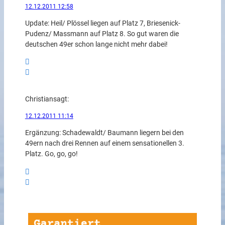
12.12.2011 12:58
Update: Heil/ Plössel liegen auf Platz 7, Briesenick-
Pudenz/ Massmann auf Platz 8. So gut waren die
deutschen 49er schon lange nicht mehr dabei!
Christian
sagt:
12.12.2011 11:14
Ergänzung: Schadewaldt/ Baumann liegern bei den
49ern nach drei Rennen auf einem sensationellen 3.
Platz. Go, go, go!