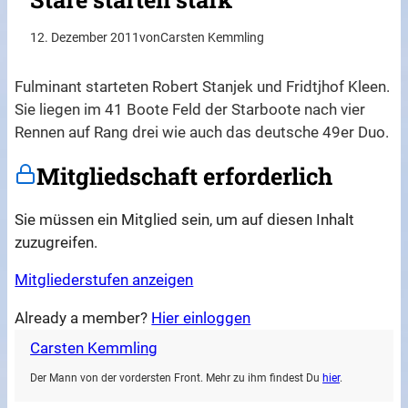
12. Dezember 2011
von
Carsten Kemmling
Fulminant starteten Robert Stanjek und Fridtjhof Kleen.
Sie liegen im 41 Boote Feld der Starboote nach vier
Rennen auf Rang drei wie auch das deutsche 49er Duo.
Mitgliedschaft erforderlich
Sie müssen ein Mitglied sein, um auf diesen Inhalt
zuzugreifen.
Mitgliederstufen anzeigen
Already a member?
Hier einloggen
Carsten Kemmling
Der Mann von der vordersten Front. Mehr zu ihm findest Du
hier
.