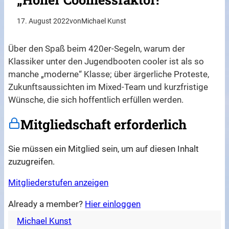
17. August 2022
von
Michael Kunst
Über den Spaß beim 420er-Segeln, warum der
Klassiker unter den Jugendbooten cooler ist als so
manche „moderne“ Klasse; über ärgerliche Proteste,
Zukunftsaussichten im Mixed-Team und kurzfristige
Wünsche, die sich hoffentlich erfüllen werden.
Mitgliedschaft erforderlich
Sie müssen ein Mitglied sein, um auf diesen Inhalt
zuzugreifen.
Mitgliederstufen anzeigen
Already a member?
Hier einloggen
Michael Kunst