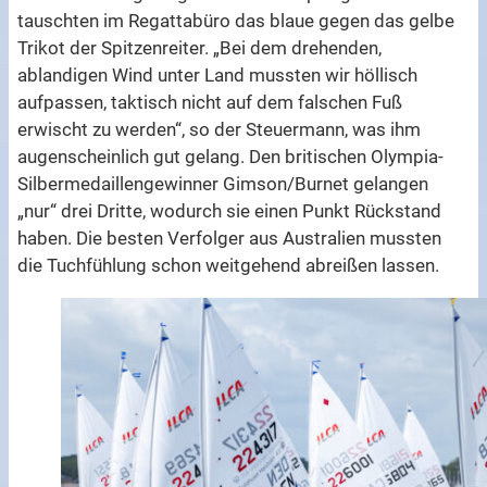
tauschten im Regattabüro das blaue gegen das gelbe
Trikot der Spitzenreiter. „Bei dem drehenden,
ablandigen Wind unter Land mussten wir höllisch
aufpassen, taktisch nicht auf dem falschen Fuß
erwischt zu werden“, so der Steuermann, was ihm
augenscheinlich gut gelang. Den britischen Olympia-
Silbermedaillengewinner Gimson/Burnet gelangen
„nur“ drei Dritte, wodurch sie einen Punkt Rückstand
haben. Die besten Verfolger aus Australien mussten
die Tuchfühlung schon weitgehend abreißen lassen.