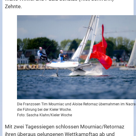
Zehnte.
Die Franzosen Tim Mourniac und Aloise Retornaz übernahmen im Nacra
die Führung bei der Kieler Woche.
Foto: Sascha Klahn/Kieler Woche
Mit zwei Tagessiegen schlossen Mourniac/Retornaz
ihren überaus gelungenen Wettkampftag ab und