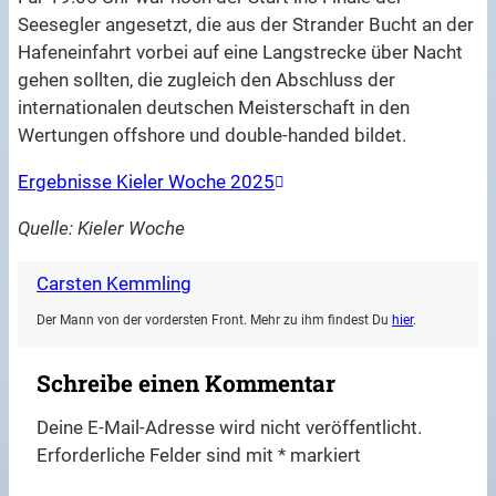
Seesegler angesetzt, die aus der Strander Bucht an der
Hafeneinfahrt vorbei auf eine Langstrecke über Nacht
gehen sollten, die zugleich den Abschluss der
internationalen deutschen Meisterschaft in den
Wertungen offshore und double-handed bildet.
Ergebnisse Kieler Woche 2025
Quelle: Kieler Woche
Carsten Kemmling
Der Mann von der vordersten Front. Mehr zu ihm findest Du
hier
.
Schreibe einen Kommentar
Deine E-Mail-Adresse wird nicht veröffentlicht.
Erforderliche Felder sind mit
*
markiert