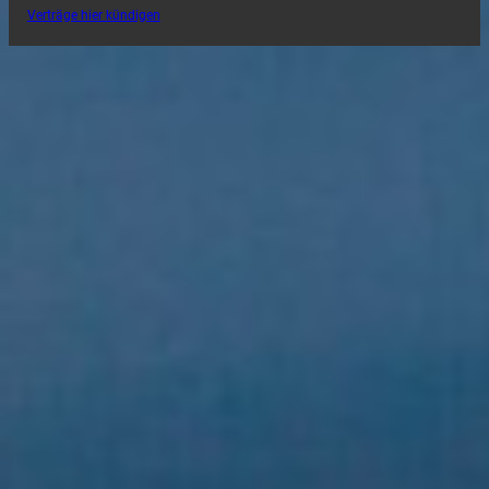
Verträge hier kündigen