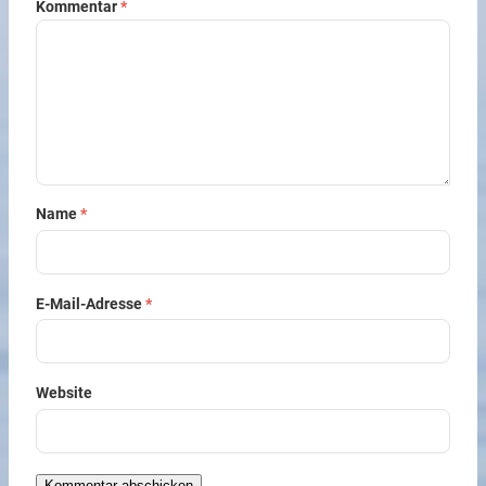
Kommentar
*
Name
*
E-Mail-Adresse
*
Website