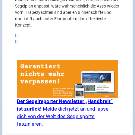
Segelplan anpasst, wäre wahrscheinlich die Asso wieder
vorn. Trapezyachten sind aber eh Binnenschiffe und
dort i.d.R auch unter Einrümpfern das effektivste
Konzept.
Der Segelreporter Newsletter „Handbreit“
ist zurück!
Melde dich jetzt an und lasse
dich von der Welt des Segelsports
faszinieren.