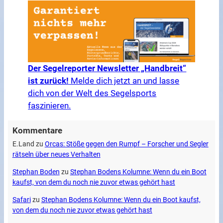
Der Segelreporter Newsletter „Handbreit“
ist zurück!
Melde dich jetzt an und lasse
dich von der Welt des Segelsports
faszinieren.
Kommentare
E.Land
zu
Orcas: Stöße gegen den Rumpf – Forscher und Segler
rätseln über neues Verhalten
Stephan Boden
zu
Stephan Bodens Kolumne: Wenn du ein Boot
kaufst, von dem du noch nie zuvor etwas gehört hast
Safari
zu
Stephan Bodens Kolumne: Wenn du ein Boot kaufst,
von dem du noch nie zuvor etwas gehört hast