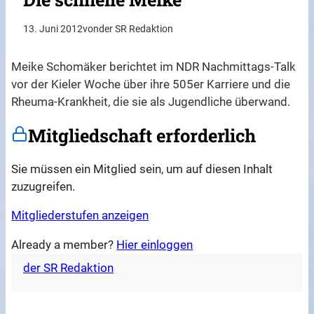
13. Juni 2012
von
der SR Redaktion
Meike Schomäker berichtet im NDR Nachmittags-Talk
vor der Kieler Woche über ihre 505er Karriere und die
Rheuma-Krankheit, die sie als Jugendliche überwand.
Mitgliedschaft erforderlich
Sie müssen ein Mitglied sein, um auf diesen Inhalt
zuzugreifen.
Mitgliederstufen anzeigen
Already a member?
Hier einloggen
der SR Redaktion