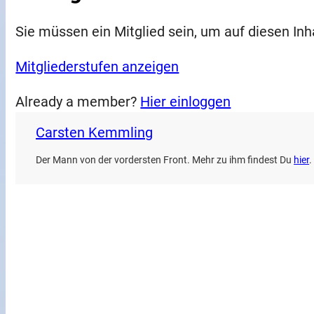
Sie müssen ein Mitglied sein, um auf diesen Inh
Mitgliederstufen anzeigen
Already a member?
Hier einloggen
Carsten Kemmling
Der Mann von der vordersten Front. Mehr zu ihm findest Du
hier
.