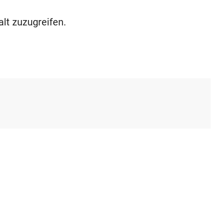
alt zuzugreifen.