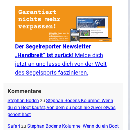
Der Segelreporter Newsletter
„Handbreit“ ist zurück!
Melde dich
jetzt an und lasse dich von der Welt
des Segelsports faszinieren.
Kommentare
Stephan Boden
zu
Stephan Bodens Kolumne: Wenn
du ein Boot kaufst, von dem du noch nie zuvor etwas
gehört hast
Safari
zu
Stephan Bodens Kolumne: Wenn du ein Boot