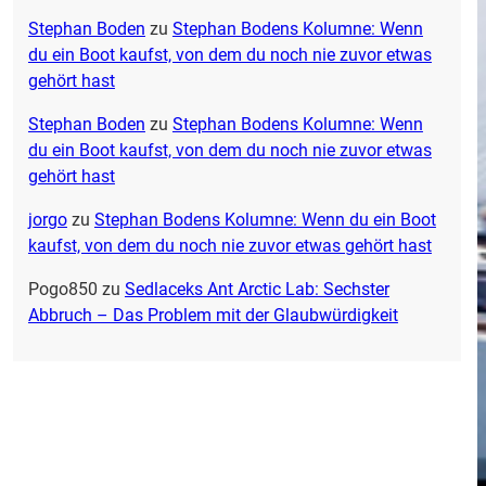
Stephan Boden
zu
Stephan Bodens Kolumne: Wenn
du ein Boot kaufst, von dem du noch nie zuvor etwas
gehört hast
Stephan Boden
zu
Stephan Bodens Kolumne: Wenn
du ein Boot kaufst, von dem du noch nie zuvor etwas
gehört hast
jorgo
zu
Stephan Bodens Kolumne: Wenn du ein Boot
kaufst, von dem du noch nie zuvor etwas gehört hast
Pogo850
zu
Sedlaceks Ant Arctic Lab: Sechster
Abbruch – Das Problem mit der Glaubwürdigkeit