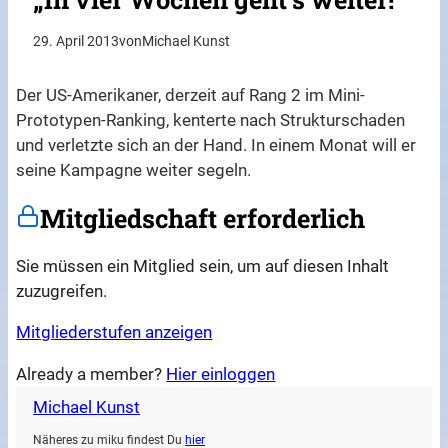
29. April 2013
von
Michael Kunst
Der US-Amerikaner, derzeit auf Rang 2 im Mini-
Prototypen-Ranking, kenterte nach Strukturschaden
und verletzte sich an der Hand. In einem Monat will er
seine Kampagne weiter segeln.
Mitgliedschaft erforderlich
Sie müssen ein Mitglied sein, um auf diesen Inhalt
zuzugreifen.
Mitgliederstufen anzeigen
Already a member?
Hier einloggen
Michael Kunst
Näheres zu miku findest Du
hier