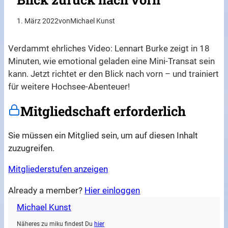
1. März 2022
von
Michael Kunst
Verdammt ehrliches Video: Lennart Burke zeigt in 18
Minuten, wie emotional geladen eine Mini-Transat sein
kann. Jetzt richtet er den Blick nach vorn – und trainiert
für weitere Hochsee-Abenteuer!
Mitgliedschaft erforderlich
Sie müssen ein Mitglied sein, um auf diesen Inhalt
zuzugreifen.
Mitgliederstufen anzeigen
Already a member?
Hier einloggen
Michael Kunst
Näheres zu miku findest Du
hier