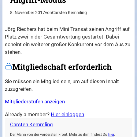
8. November 2017
von
Carsten Kemmling
Jörg Riechers hat beim Mini Transat seinen Angriff auf
Platz zwei in der Gesamtwertung gestartet. Dabei
scheint ein weiterer großer Konkurrent vor dem Aus zu
stehen.
Mitgliedschaft erforderlich
Sie müssen ein Mitglied sein, um auf diesen Inhalt
zuzugreifen.
Mitgliederstufen anzeigen
Already a member?
Hier einloggen
Carsten Kemmling
Der Mann von der vordersten Front. Mehr zu ihm findest Du
hier
.