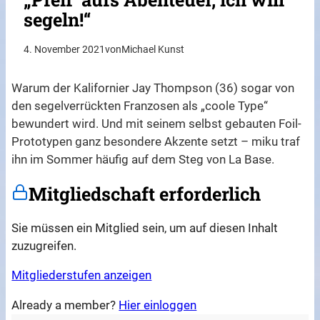
segeln!“
4. November 2021
von
Michael Kunst
Warum der Kalifornier Jay Thompson (36) sogar von
den segelverrückten Franzosen als „coole Type“
bewundert wird. Und mit seinem selbst gebauten Foil-
Prototypen ganz besondere Akzente setzt – miku traf
ihn im Sommer häufig auf dem Steg von La Base.
Mitgliedschaft erforderlich
Sie müssen ein Mitglied sein, um auf diesen Inhalt
zuzugreifen.
Mitgliederstufen anzeigen
Already a member?
Hier einloggen