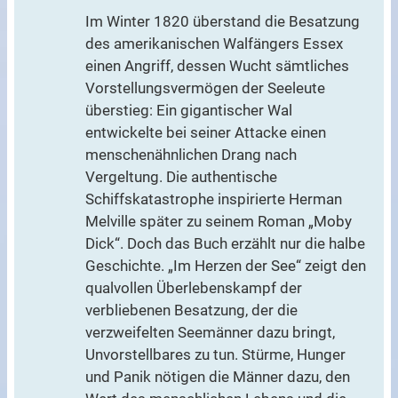
Im Winter 1820 überstand die Besatzung
des amerikanischen Walfängers Essex
einen Angriff, dessen Wucht sämtliches
Vorstellungsvermögen der Seeleute
überstieg: Ein gigantischer Wal
entwickelte bei seiner Attacke einen
menschenähnlichen Drang nach
Vergeltung. Die authentische
Schiffskatastrophe inspirierte Herman
Melville später zu seinem Roman „Moby
Dick“. Doch das Buch erzählt nur die halbe
Geschichte. „Im Herzen der See“ zeigt den
qualvollen Überlebenskampf der
verbliebenen Besatzung, der die
verzweifelten Seemänner dazu bringt,
Unvorstellbares zu tun. Stürme, Hunger
und Panik nötigen die Männer dazu, den