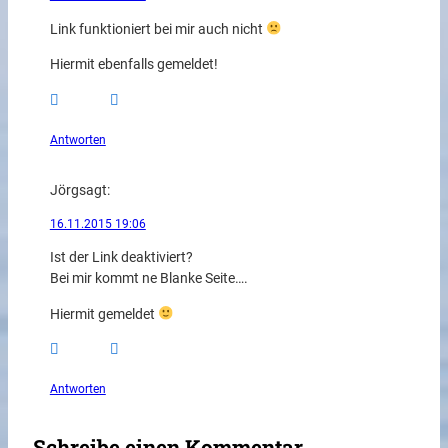
Link funktioniert bei mir auch nicht
Hiermit ebenfalls gemeldet!
Antworten
Jörg
sagt:
16.11.2015 19:06
Ist der Link deaktiviert?
Bei mir kommt ne Blanke Seite….
Hiermit gemeldet
Antworten
Schreibe einen Kommentar