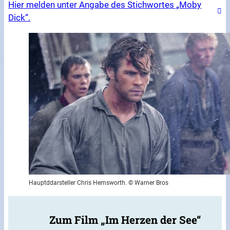
Hier melden unter Angabe des Stichwortes „Moby
Dick“.
Hauptddarsteller Chris Hemsworth. © Warner Bros
Zum Film „Im Herzen der See“