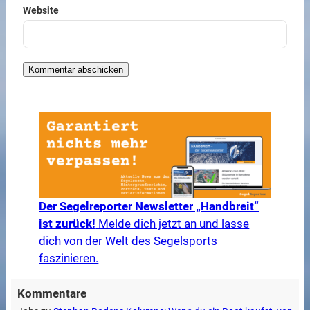
Website
Der Segelreporter Newsletter „Handbreit“
ist zurück!
Melde dich jetzt an und lasse
dich von der Welt des Segelsports
faszinieren.
Kommentare