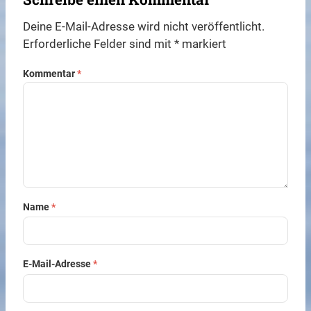
Deine E-Mail-Adresse wird nicht veröffentlicht.
Erforderliche Felder sind mit
*
markiert
Kommentar
*
Name
*
E-Mail-Adresse
*