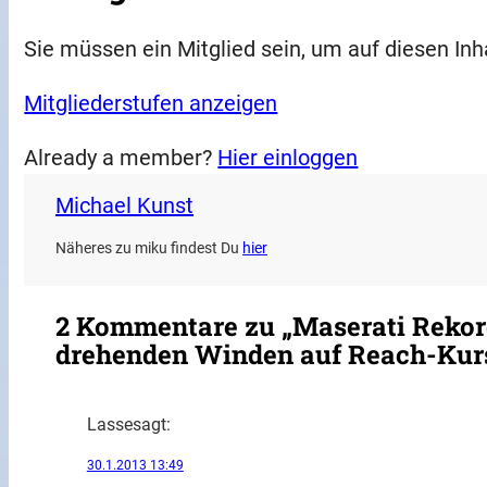
Sie müssen ein Mitglied sein, um auf diesen Inh
Mitgliederstufen anzeigen
Already a member?
Hier einloggen
Michael Kunst
Näheres zu miku findest Du
hier
2 Kommentare zu „Maserati Rekor
drehenden Winden auf Reach-Kur
Lasse
sagt:
30.1.2013 13:49