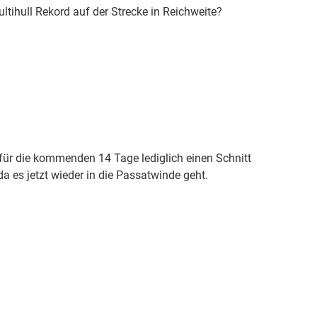
ultihull Rekord auf der Strecke in Reichweite?
für die kommenden 14 Tage lediglich einen Schnitt
da es jetzt wieder in die Passatwinde geht.