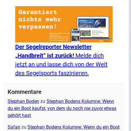
Der Segelreporter Newsletter
„Handbreit“ ist zurück!
Melde dich
jetzt an und lasse dich von der Welt
des Segelsports faszinieren.
Kommentare
Stephan Boden
zu
Stephan Bodens Kolumne: Wenn
du ein Boot kaufst, von dem du noch nie zuvor etwas
gehört hast
Safari
zu
Stephan Bodens Kolumne: Wenn du ein Boot