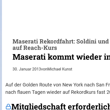
Maserati Rekordfahrt: Soldini u
auf Reach-Kurs
Maserati kommt wieder in
30. Januar 2013
von
Michael Kunst
Auf der Golden Route von New York nach San Fr
nach flauen Tagen wieder auf Rekordkurs fast 2
Mitgliedschaft erforderlic