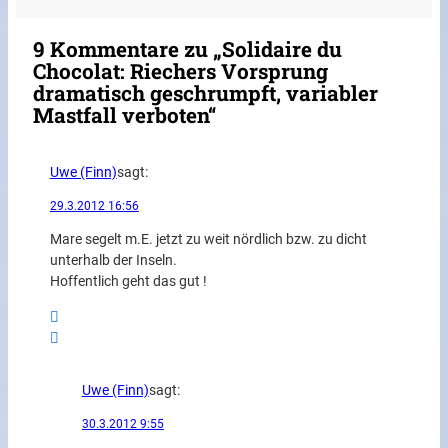
9 Kommentare zu „Solidaire du
Chocolat: Riechers Vorsprung
dramatisch geschrumpft, variabler
Mastfall verboten“
Uwe (Finn)
sagt:
29.3.2012 16:56
Mare segelt m.E. jetzt zu weit nördlich bzw. zu dicht
unterhalb der Inseln.
Hoffentlich geht das gut !
Uwe (Finn)
sagt:
30.3.2012 9:55