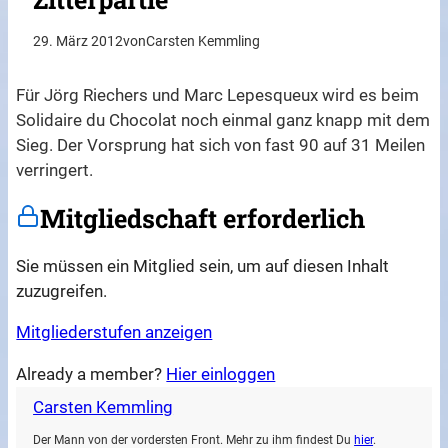
29. März 2012
von
Carsten Kemmling
Für Jörg Riechers und Marc Lepesqueux wird es beim
Solidaire du Chocolat noch einmal ganz knapp mit dem
Sieg. Der Vorsprung hat sich von fast 90 auf 31 Meilen
verringert.
Mitgliedschaft erforderlich
Sie müssen ein Mitglied sein, um auf diesen Inhalt
zuzugreifen.
Mitgliederstufen anzeigen
Already a member?
Hier einloggen
Carsten Kemmling
Der Mann von der vordersten Front. Mehr zu ihm findest Du
hier
.