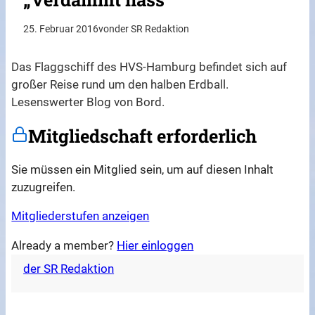
25. Februar 2016
von
der SR Redaktion
Das Flaggschiff des HVS-Hamburg befindet sich auf
großer Reise rund um den halben Erdball.
Lesenswerter Blog von Bord.
Mitgliedschaft erforderlich
Sie müssen ein Mitglied sein, um auf diesen Inhalt
zuzugreifen.
Mitgliederstufen anzeigen
Already a member?
Hier einloggen
der SR Redaktion