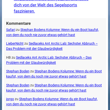
dich von der Welt des Segelsports
faszinieren.
Kommentare
Safari
zu
Stephan Bodens Kolumne: Wenn du ein Boot kaufst,
von dem du noch nie zuvor etwas gehört hast
LieberNicht
zu
Sedlaceks Ant Arctic Lab: Sechster Abbruch –
Das Problem mit der Glaubwürdigkeit
HB
zu
Sedlaceks Ant Arctic Lab: Sechster Abbruch – Das
Problem mit der Glaubwürdigkeit
Stephan Boden
zu
Stephan Bodens Kolumne: Wenn du ein Boot
kaufst, von dem du noch nie zuvor etwas gehört hast
Stephan Boden
zu
Stephan Bodens Kolumne: Wenn du ein Boot
kaufst, von dem du noch nie zuvor etwas gehört hast
jorgo
zu
Stephan Bodens Kolumne: Wenn du ein Boot kaufst,
von dem du noch nie zuvor etwas gehört hast