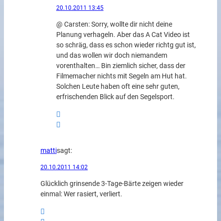
20.10.2011 13:45
@ Carsten: Sorry, wollte dir nicht deine
Planung verhageln. Aber das A Cat Video ist
so schräg, dass es schon wieder richtg gut ist,
und das wollen wir doch niemandem
vorenthalten… Bin ziemlich sicher, dass der
Filmemacher nichts mit Segeln am Hut hat.
Solchen Leute haben oft eine sehr guten,
erfrischenden Blick auf den Segelsport.
matti
sagt:
20.10.2011 14:02
Glücklich grinsende 3-Tage-Bärte zeigen wieder
einmal: Wer rasiert, verliert.