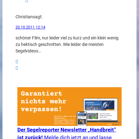
Christian
sagt:
20.10.2011 12:14
schöner Film, nur leider viel zu kurz und ein klein wenig
zu hektisch geschnitten. Wie leider die meisten
Segelvideos…
Der Segelreporter Newsletter „Handbreit“
ist zurück!
Melde dich jetzt an und lasse