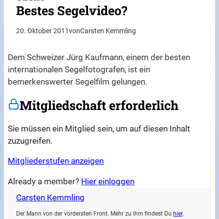
Bestes Segelvideo?
20. Oktober 2011
von
Carsten Kemmling
Dem Schweizer Jürg Kaufmann, einem der besten
internationalen Segelfotografen, ist ein
bemerkenswerter Segelfilm gelungen.
Mitgliedschaft erforderlich
Sie müssen ein Mitglied sein, um auf diesen Inhalt
zuzugreifen.
Mitgliederstufen anzeigen
Already a member?
Hier einloggen
Carsten Kemmling
Der Mann von der vordersten Front. Mehr zu ihm findest Du
hier
.