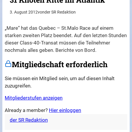
3. August 2012
von
der SR Redaktion
„Mare“ hat das Quebec – St.Malo Race auf einem
starken zweiten Platz beendet. Auf den letzten Stunden
dieser Class-40-Transat müssen die Teilnehmer
nochmals alles geben. Berichte von Bord.
Mitgliedschaft erforderlich
Sie müssen ein Mitglied sein, um auf diesen Inhalt
zuzugreifen.
Mitgliederstufen anzeigen
Already a member?
Hier einloggen
der SR Redaktion