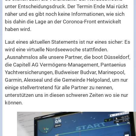
unter Entscheidungsdruck. Der Termin Ende Mai rückt
näher und es gibt noch keine Informationen, wie sich
bis dahin die Lage an der Coronoa-Front entwickelt
haben wird.
Laut eines aktuellen Statements ist nur eines sicher: Es
wird eine virtuelle Nordseewoche stattfinden.
„Ausnahmslos alle unsere Partner, die boot Düsseldorf,
die Capitell AG Vermögens-Management, Pantaenius
Yachtversicherungen, Budweiser Budvar, Marinepool,
Garmin, Alexseal und die Gemeinde Helgoland, um nur
einige stellvertretend für alle Partner zu nennen,
unterstützen uns in diesen schweren Zeiten wo sie nur
können.