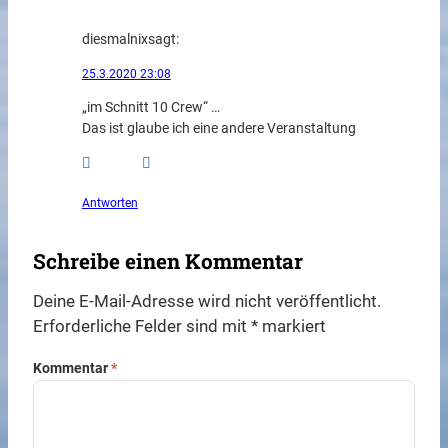
diesmalnix
sagt:
25.3.2020 23:08
„im Schnitt 10 Crew“ …
Das ist glaube ich eine andere Veranstaltung
Antworten
Schreibe einen Kommentar
Deine E-Mail-Adresse wird nicht veröffentlicht.
Erforderliche Felder sind mit
*
markiert
Kommentar
*