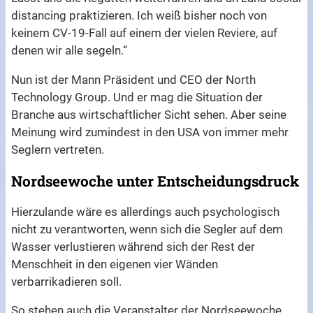
distancing praktizieren. Ich weiß bisher noch von
keinem CV-19-Fall auf einem der vielen Reviere, auf
denen wir alle segeln.“
Nun ist der Mann Präsident und CEO der North
Technology Group. Und er mag die Situation der
Branche aus wirtschaftlicher Sicht sehen. Aber seine
Meinung wird zumindest in den USA von immer mehr
Seglern vertreten.
Nordseewoche unter Entscheidungsdruck
Hierzulande wäre es allerdings auch psychologisch
nicht zu verantworten, wenn sich die Segler auf dem
Wasser verlustieren während sich der Rest der
Menschheit in den eigenen vier Wänden
verbarrikadieren soll.
So stehen auch die Veranstalter der Nordseewoche