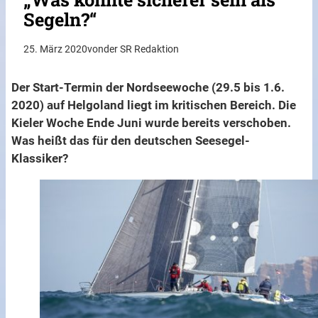
Segeln?“
25. März 2020
von
der SR Redaktion
Der Start-Termin der Nordseewoche (29.5 bis 1.6.
2020) auf Helgoland liegt im kritischen Bereich. Die
Kieler Woche Ende Juni wurde bereits verschoben.
Was heißt das für den deutschen Seesegel-
Klassiker?