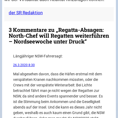
der SR Redaktion
3 Kommentare zu „Regatta-Absagen:
North-Chef will Regatten weiterführen
– Nordseewoche unter Druck“
Längjähriger NSW-Fahrer
sagt:
26.3.2020 8:30
Mal abgesehen davon, dass die Häfen erstmal mit dem
verspäteten Kranen nachkommen müssten, oder die
Crews mit der verspätete Winterarbeit: Bei Lichte
betrachtet fährt man je nicht wegen der Regatten zur
NSW, da sind andere Events spannender und besser. Es
ist die Stimmung beim Ankommen und die Geselligkeit
abends auf der Insel. Und die kann es dieses Jahr nicht
geben, weshalb es auch kaum einen Grund gibt, die NSW