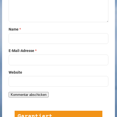
Name
*
E-Mail-Adresse
*
Website