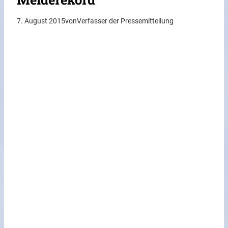
7. August 2015
von
Verfasser der Pressemitteilung