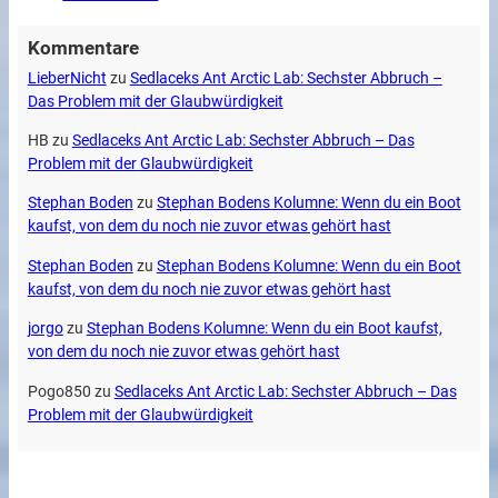
Kommentare
LieberNicht
zu
Sedlaceks Ant Arctic Lab: Sechster Abbruch –
Das Problem mit der Glaubwürdigkeit
HB
zu
Sedlaceks Ant Arctic Lab: Sechster Abbruch – Das
Problem mit der Glaubwürdigkeit
Stephan Boden
zu
Stephan Bodens Kolumne: Wenn du ein Boot
kaufst, von dem du noch nie zuvor etwas gehört hast
Stephan Boden
zu
Stephan Bodens Kolumne: Wenn du ein Boot
kaufst, von dem du noch nie zuvor etwas gehört hast
jorgo
zu
Stephan Bodens Kolumne: Wenn du ein Boot kaufst,
von dem du noch nie zuvor etwas gehört hast
Pogo850
zu
Sedlaceks Ant Arctic Lab: Sechster Abbruch – Das
Problem mit der Glaubwürdigkeit