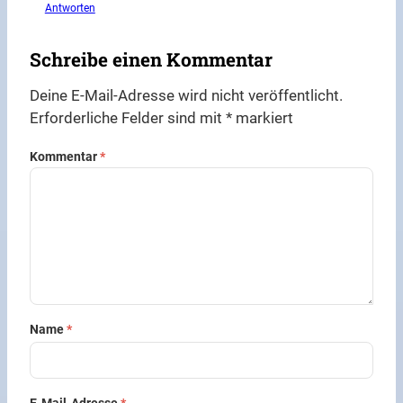
Antworten
Schreibe einen Kommentar
Deine E-Mail-Adresse wird nicht veröffentlicht.
Erforderliche Felder sind mit
*
markiert
Kommentar
*
Name
*