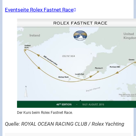
Eventseite Rolex Fastnet Race
Der Kurs beim Rolex Fastnet Race.
Quelle: ROYAL OCEAN RACING CLUB / Rolex Yachting