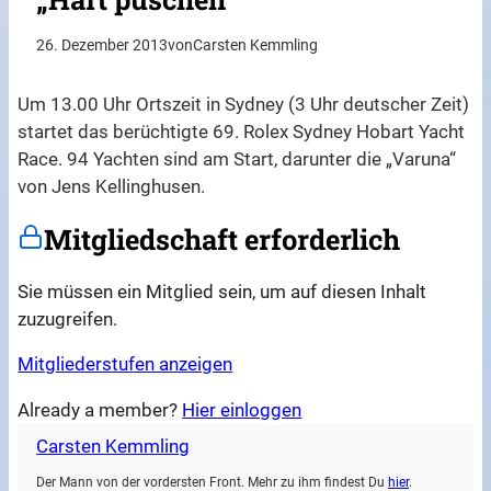
26. Dezember 2013
von
Carsten Kemmling
Um 13.00 Uhr Ortszeit in Sydney (3 Uhr deutscher Zeit)
startet das berüchtigte 69. Rolex Sydney Hobart Yacht
Race. 94 Yachten sind am Start, darunter die „Varuna“
von Jens Kellinghusen.
Mitgliedschaft erforderlich
Sie müssen ein Mitglied sein, um auf diesen Inhalt
zuzugreifen.
Mitgliederstufen anzeigen
Already a member?
Hier einloggen
Carsten Kemmling
Der Mann von der vordersten Front. Mehr zu ihm findest Du
hier
.