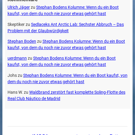
Ulrich Jäger
zu
Stephan Bodens Kolumne: Wenn du ein Boot
kaufst, von dem du noch nie zuvor etwas gehört hast
Skeptiker
zu
Sedlaceks Ant Arctic Lab: Sechster Abbruch – Das
Problem mit der Glaubwürdigkeit
Stephan Boden
zu
Stephan Bodens Kolumne: Wenn du ein Boot
kaufst, von dem du noch nie zuvor etwas gehört hast
uerdmann
zu
Stephan Bodens Kolumne: Wenn du ein Boot
kaufst, von dem du noch nie zuvor etwas gehört hast
Johs
zu
Stephan Bodens Kolumne: Wenn du ein Boot kaufst, von
dem du noch nie zuvor etwas gehört hast
Hans W.
zu
Waldbrand zerstört fast komplette Soling-Flotte des
Real Club Náutico de Madrid