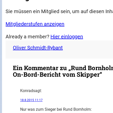
Sie müssen ein Mitglied sein, um auf diesen Inh
Mitgliederstufen anzeigen
Already a member?
Hier einloggen
Oliver Schmidt-Rybant
Ein Kommentar zu „Rund Bornholm:
On-Bord-Bericht vom Skipper“
Konrad
sagt:
18.8.2015 11:17
Nur was zum Sieger bei Rund Bornholm: