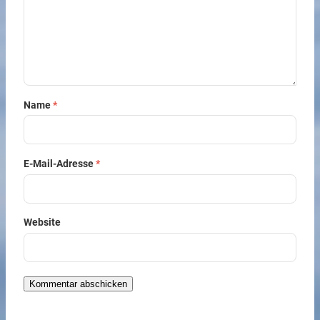
Name
*
E-Mail-Adresse
*
Website