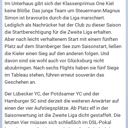
Im Unterhaus gibt sich der Klassenprimus One Kiel
keine Blöße. Das junge Team um Steuermann Magnus
Simon ist bravourös durch die Liga marschiert.
Lediglich als Nachrücker hat der Club zu dieser Saison
die Startberechtigung für die Zweite Liga erhalten.
Aber nach leicht verhaltenem Start mit einem fünften
Platz auf dem Starnberger See zum Saisonstart, ließen
die Kieler einen Sieg auf den anderen folgen. Und
davon sind sie wohl auch vor Glücksburg nicht
abzubringen. Nach sechs Flights haben sie fünf Siege
im Tableau stehen, führen erneut souverän das
Geschehen an.
Der Lübecker YC, der Potdsamer YC und der
Hamburger SC sind derzeit die weiteren Anwärter auf
einen der vier Aufstiegsplätze. Ab Platz elf in der
Saisonwertung ist die Zweite Liga dicht gestaffelt. Die
letzten Vier müssen sich schließlich im DSL-Pokal