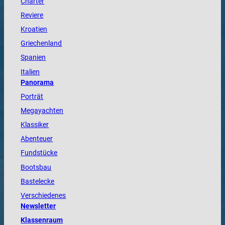
Charter
Reviere
Kroatien
Griechenland
Spanien
Italien
Panorama
Porträt
Megayachten
Klassiker
Abenteuer
Fundstücke
Bootsbau
Bastelecke
Verschiedenes
Newsletter
Klassenraum