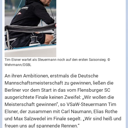
Tim Elsner wartet als Steuermann noch auf den ersten Saisonsieg. ©
Wehrmann/DSBL
An ihren Ambitionen, erstmals die Deutsche
Mannschaftsmeisterschaft zu gewinnen, ließen die
Berliner vor dem Start in das vom Flensburger SC
ausgerichtete Finale keinen Zweifel: „Wir wollen die
Meisterschaft gewinnen“, so VSaW-Steuermann Tim
Elsner, der zusammen mit Carl Naumann, Elias Rothe
und Max Salzwedel im Finale segelt. „Wir sind heiß und
freuen uns auf spannende Rennen.“