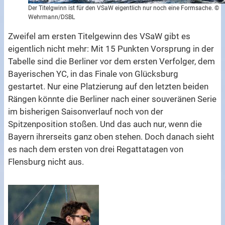
Der Titelgwinn ist für den VSaW eigentlich nur noch eine Formsache. ©
Wehrmann/DSBL
Zweifel am ersten Titelgewinn des VSaW gibt es
eigentlich nicht mehr: Mit 15 Punkten Vorsprung in der
Tabelle sind die Berliner vor dem ersten Verfolger, dem
Bayerischen YC, in das Finale von Glücksburg
gestartet. Nur eine Platzierung auf den letzten beiden
Rängen könnte die Berliner nach einer souveränen Serie
im bisherigen Saisonverlauf noch von der
Spitzenposition stoßen. Und das auch nur, wenn die
Bayern ihrerseits ganz oben stehen. Doch danach sieht
es nach dem ersten von drei Regattatagen von
Flensburg nicht aus.