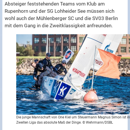
Absteiger feststehenden Teams vom Klub am
Rupenhorn und der SG Lohheider See müssen sich
wohl auch der Mühlenberger SC und die SV03 Berlin
mit dem Gang in die Zweitklassigkeit anfreunden.
Die junge Mannschaft von One Kiel um Steuermann Magnus Simon ist in
Zweiten Liga das absolute Maß der Dinge. © Wehrmann/DSBL