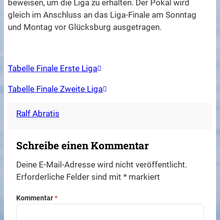
beweisen, um die Liga zu erhalten. Der Pokal wird
gleich im Anschluss an das Liga-Finale am Sonntag
und Montag vor Glücksburg ausgetragen.
Tabelle Finale Erste Liga
Tabelle Finale Zweite Liga
Ralf Abratis
Schreibe einen Kommentar
Deine E-Mail-Adresse wird nicht veröffentlicht.
Erforderliche Felder sind mit
*
markiert
Kommentar
*