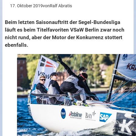
17. Oktober 2019
von
Ralf Abratis
Beim letzten Saisonauftritt der Segel-Bundesliga
läuft es beim Titelfavoriten VSaW Berlin zwar noch
nicht rund, aber der Motor der Konkurrenz stottert
ebenfalls.