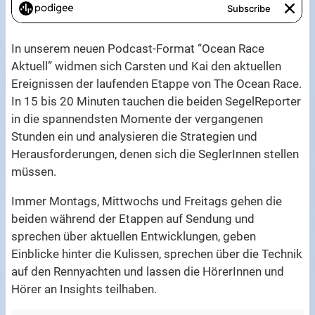
In unserem neuen Podcast-Format “Ocean Race
Aktuell” widmen sich Carsten und Kai den aktuellen
Ereignissen der laufenden Etappe von The Ocean Race.
In 15 bis 20 Minuten tauchen die beiden SegelReporter
in die spannendsten Momente der vergangenen
Stunden ein und analysieren die Strategien und
Herausforderungen, denen sich die SeglerInnen stellen
müssen.
Immer Montags, Mittwochs und Freitags gehen die
beiden während der Etappen auf Sendung und
sprechen über aktuellen Entwicklungen, geben
Einblicke hinter die Kulissen, sprechen über die Technik
auf den Rennyachten und lassen die HörerInnen und
Hörer an Insights teilhaben.