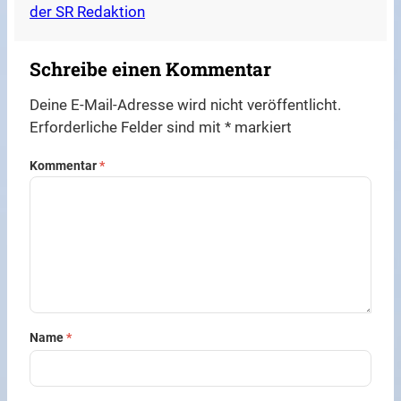
der SR Redaktion
Schreibe einen Kommentar
Deine E-Mail-Adresse wird nicht veröffentlicht.
Erforderliche Felder sind mit
*
markiert
Kommentar
*
Name
*