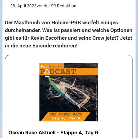
28. April 2023
von
der SR Redaktion
Der Mastbruch von Holcim-PRB würfelt einiges
durcheinander. Was ist passiert und welche Optionen
gibt es für Kevin Escoffier und seine Crew jetzt? Jetzt
in die neue Episode reinhören!