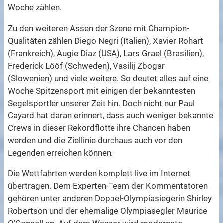
Woche zählen.
Zu den weiteren Assen der Szene mit Champion-
Qualitäten zählen Diego Negri (Italien), Xavier Rohart
(Frankreich), Augie Diaz (USA), Lars Grael (Brasilien),
Frederick Lööf (Schweden), Vasilij Zbogar
(Slowenien) und viele weitere. So deutet alles auf eine
Woche Spitzensport mit einigen der bekanntesten
Segelsportler unserer Zeit hin. Doch nicht nur Paul
Cayard hat daran erinnert, dass auch weniger bekannte
Crews in dieser Rekordflotte ihre Chancen haben
werden und die Ziellinie durchaus auch vor den
Legenden erreichen können.
Die Wettfahrten werden komplett live im Internet
übertragen. Dem Experten-Team der Kommentatoren
gehören unter anderen Doppel-Olympiasiegerin Shirley
Robertson und der ehemalige Olympiasegler Maurice