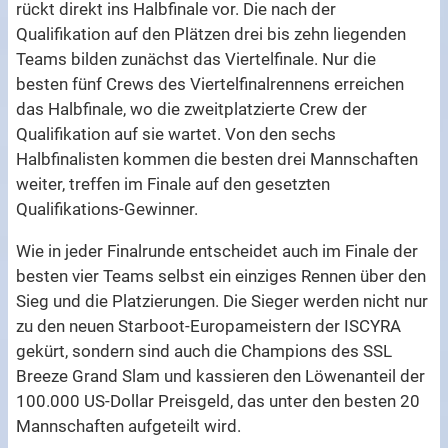
rückt direkt ins Halbfinale vor. Die nach der
Qualifikation auf den Plätzen drei bis zehn liegenden
Teams bilden zunächst das Viertelfinale. Nur die
besten fünf Crews des Viertelfinalrennens erreichen
das Halbfinale, wo die zweitplatzierte Crew der
Qualifikation auf sie wartet. Von den sechs
Halbfinalisten kommen die besten drei Mannschaften
weiter, treffen im Finale auf den gesetzten
Qualifikations-Gewinner.
Wie in jeder Finalrunde entscheidet auch im Finale der
besten vier Teams selbst ein einziges Rennen über den
Sieg und die Platzierungen. Die Sieger werden nicht nur
zu den neuen Starboot-Europameistern der ISCYRA
gekürt, sondern sind auch die Champions des SSL
Breeze Grand Slam und kassieren den Löwenanteil der
100.000 US-Dollar Preisgeld, das unter den besten 20
Mannschaften aufgeteilt wird.