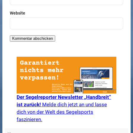
Website
Der Segelreporter Newsletter „Handbreit“
ist zurück!
Melde dich jetzt an und lasse
dich von der Welt des Segelsports
faszinieren.