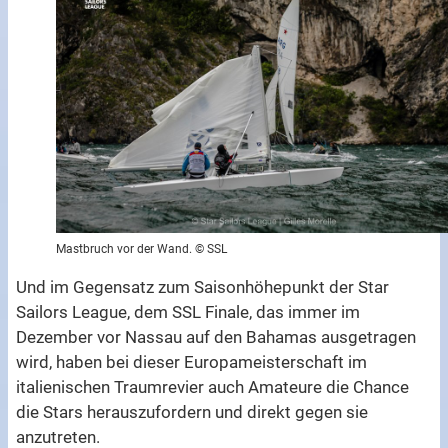
Mastbruch vor der Wand. © SSL
Und im Gegensatz zum Saisonhöhepunkt der Star
Sailors League, dem SSL Finale, das immer im
Dezember vor Nassau auf den Bahamas ausgetragen
wird, haben bei dieser Europameisterschaft im
italienischen Traumrevier auch Amateure die Chance
die Stars herauszufordern und direkt gegen sie
anzutreten.