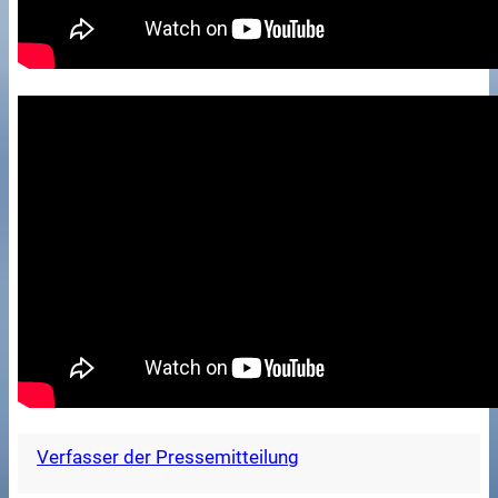
Verfasser der Pressemitteilung