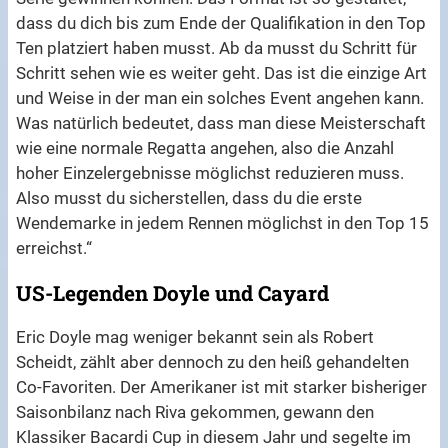
dass du dich bis zum Ende der Qualifikation in den Top
Ten platziert haben musst. Ab da musst du Schritt für
Schritt sehen wie es weiter geht. Das ist die einzige Art
und Weise in der man ein solches Event angehen kann.
Was natürlich bedeutet, dass man diese Meisterschaft
wie eine normale Regatta angehen, also die Anzahl
hoher Einzelergebnisse möglichst reduzieren muss.
Also musst du sicherstellen, dass du die erste
Wendemarke in jedem Rennen möglichst in den Top 15
erreichst.“
US-Legenden Doyle und Cayard
Eric Doyle mag weniger bekannt sein als Robert
Scheidt, zählt aber dennoch zu den heiß gehandelten
Co-Favoriten. Der Amerikaner ist mit starker bisheriger
Saisonbilanz nach Riva gekommen, gewann den
Klassiker Bacardi Cup in diesem Jahr und segelte im