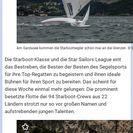
Am Gardasee kommen die Starbootsegler schon mal an die Grenzen. © 
Die Starboot-Klasse und die Star Sailors League eint
das Bestreben, die Besten der Besten des Segelsports
für ihre Top-Regatten zu begeistern und ihnen ideale
Bühnen für ihren Sport zu bereiten. Das scheint für
diese Woche einmal mehr gelungen: Die prominent
besetzte Flotte der 94 Starboot-Crews aus 22
Ländern strotzt nur so vor großen Namen und
aufstrebenden jungen Talenten.