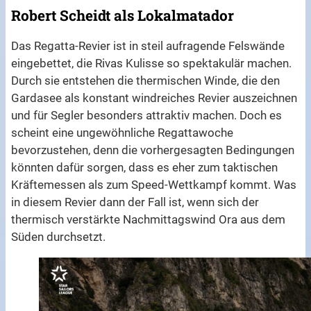
Robert Scheidt als Lokalmatador
Das Regatta-Revier ist in steil aufragende Felswände
eingebettet, die Rivas Kulisse so spektakulär machen.
Durch sie entstehen die thermischen Winde, die den
Gardasee als konstant windreiches Revier auszeichnen
und für Segler besonders attraktiv machen. Doch es
scheint eine ungewöhnliche Regattawoche
bevorzustehen, denn die vorhergesagten Bedingungen
könnten dafür sorgen, dass es eher zum taktischen
Kräftemessen als zum Speed-Wettkampf kommt. Was
in diesem Revier dann der Fall ist, wenn sich der
thermisch verstärkte Nachmittagswind Ora aus dem
Süden durchsetzt.