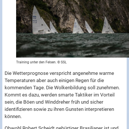
Training unter den Felsen. © SSL
Die Wetterprognose verspricht angenehme warme
Temperaturen aber auch einigen Regen für die
kommenden Tage. Die Wolkenbildung soll zunehmen.
Kommt es dazu, werden smarte Taktiker im Vorteil
sein, die Böen und Winddreher früh und sicher
identifizieren sowie zu ihren Gunsten interpretieren
können.
Obwohl Robert Scheidt gebürtiger Brasilianer ist und