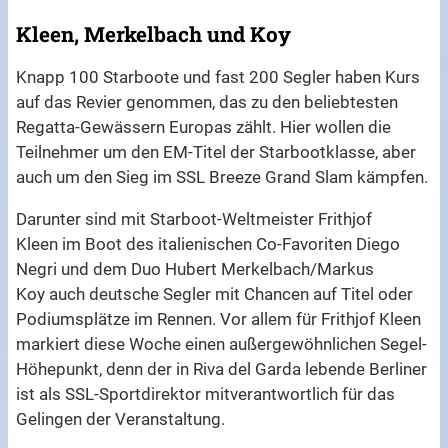
Kleen, Merkelbach und Koy
Knapp 100 Starboote und fast 200 Segler haben Kurs
auf das Revier genommen, das zu den beliebtesten
Regatta-Gewässern Europas zählt. Hier wollen die
Teilnehmer um den EM-Titel der Starbootklasse, aber
auch um den Sieg im SSL Breeze Grand Slam kämpfen.
Darunter sind mit Starboot-Weltmeister Frithjof
Kleen im Boot des italienischen Co-Favoriten Diego
Negri und dem Duo Hubert Merkelbach/Markus
Koy auch deutsche Segler mit Chancen auf Titel oder
Podiumsplätze im Rennen. Vor allem für Frithjof Kleen
markiert diese Woche einen außergewöhnlichen Segel-
Höhepunkt, denn der in Riva del Garda lebende Berliner
ist als SSL-Sportdirektor mitverantwortlich für das
Gelingen der Veranstaltung.