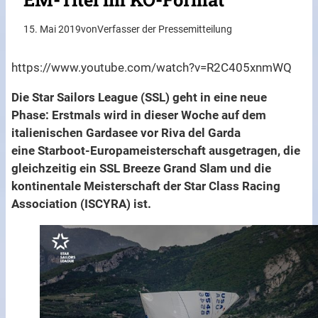
15. Mai 2019
von
Verfasser der Pressemitteilung
https://www.youtube.com/watch?v=R2C405xnmWQ
Die Star Sailors League (SSL) geht in eine neue
Phase: Erstmals wird in dieser Woche auf dem
italienischen Gardasee vor Riva del Garda
eine Starboot-Europameisterschaft ausgetragen, die
gleichzeitig ein SSL Breeze Grand Slam und die
kontinentale Meisterschaft der Star Class Racing
Association (ISCYRA) ist.