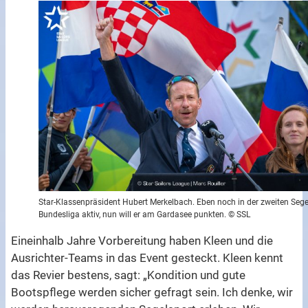
Star-Klassenpräsident Hubert Merkelbach. Eben noch in der zweiten Sege
Bundesliga aktiv, nun will er am Gardasee punkten. © SSL
Eineinhalb Jahre Vorbereitung haben Kleen und die
Ausrichter-Teams in das Event gesteckt. Kleen kennt
das Revier bestens, sagt: „Kondition und gute
Bootspflege werden sicher gefragt sein. Ich denke, wir