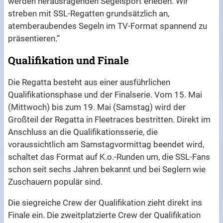
werden herausragenden Segelsport erleben. Wir
streben mit SSL-Regatten grundsätzlich an,
atemberaubendes Segeln im TV-Format spannend zu
präsentieren.“
Qualifikation und Finale
Die Regatta besteht aus einer ausführlichen
Qualifikationsphase und der Finalserie. Vom 15. Mai
(Mittwoch) bis zum 19. Mai (Samstag) wird der
Großteil der Regatta in Fleetraces bestritten. Direkt im
Anschluss an die Qualifikationsserie, die
voraussichtlich am Samstagvormittag beendet wird,
schaltet das Format auf K.o.-Runden um, die SSL-Fans
schon seit sechs Jahren bekannt und bei Seglern wie
Zuschauern populär sind.
Die siegreiche Crew der Qualifikation zieht direkt ins
Finale ein. Die zweitplatzierte Crew der Qualifikation