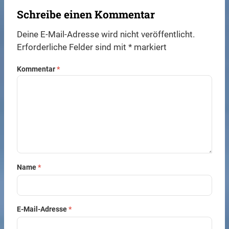
Schreibe einen Kommentar
Deine E-Mail-Adresse wird nicht veröffentlicht.
Erforderliche Felder sind mit
*
markiert
Kommentar
*
Name
*
E-Mail-Adresse
*