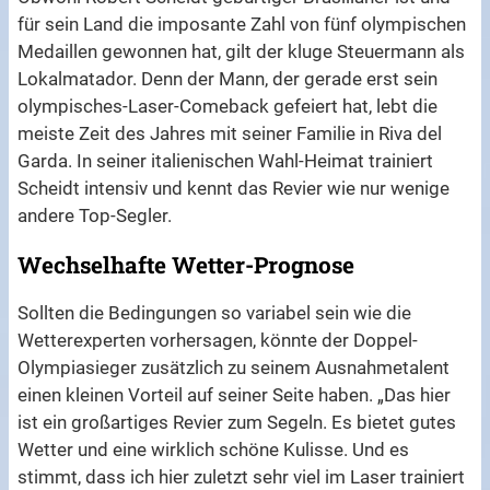
für sein Land die imposante Zahl von fünf olympischen
Medaillen gewonnen hat, gilt der kluge Steuermann als
Lokalmatador. Denn der Mann, der gerade erst sein
olympisches-Laser-Comeback gefeiert hat, lebt die
meiste Zeit des Jahres mit seiner Familie in Riva del
Garda. In seiner italienischen Wahl-Heimat trainiert
Scheidt intensiv und kennt das Revier wie nur wenige
andere Top-Segler.
Wechselhafte Wetter-Prognose
Sollten die Bedingungen so variabel sein wie die
Wetterexperten vorhersagen, könnte der Doppel-
Olympiasieger zusätzlich zu seinem Ausnahmetalent
einen kleinen Vorteil auf seiner Seite haben. „Das hier
ist ein großartiges Revier zum Segeln. Es bietet gutes
Wetter und eine wirklich schöne Kulisse. Und es
stimmt, dass ich hier zuletzt sehr viel im Laser trainiert