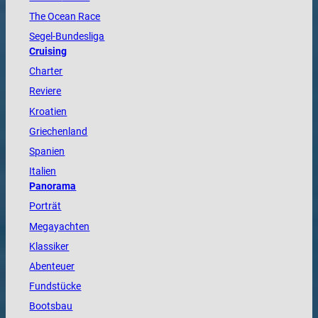
The
Ocean
Race
Segel-Bundesliga
Cruising
Charter
Reviere
Kroatien
Griechenland
Spanien
Italien
Panorama
Porträt
Megayachten
Klassiker
Abenteuer
Fundstücke
Bootsbau