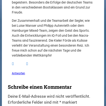
begeistern. Besonders die Erfolge der deutschen Teams
in den verschiedenen Bootsklassen sind ein Grund zur
Freude.
Der Zusammenhalt und die Teamarbeit der Segler, wie
bei Luise Wanser und Philipp Autenrieth oder dem
Hamburger Mixed-Team, zeigen den Geist des Sports.
Auch die Entwicklungen im iQ-Foil und bei den Nacra-
Teams sind faszinierend. Die Kieler Förde als Kulisse
verleiht der Veranstaltung einen besonderen Reiz. Ich
freue mich schon auf die nächsten Tage und die
verbleibenden Wettkämpfe!
Antworten
Schreibe einen Kommentar
Deine E-Mail-Adresse wird nicht veröffentlicht.
Erforderliche Felder sind mit
*
markiert