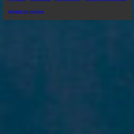
Verträge hier kündigen