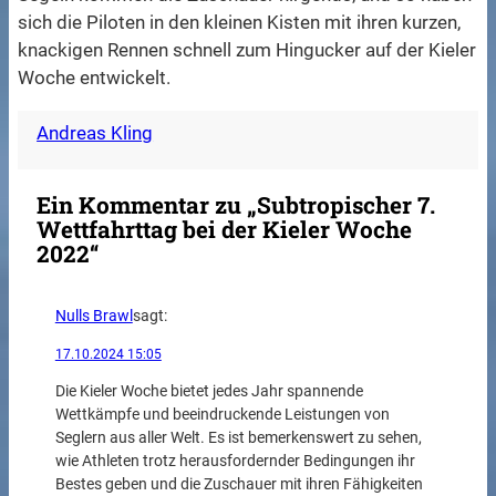
sich die Piloten in den kleinen Kisten mit ihren kurzen,
knackigen Rennen schnell zum Hingucker auf der Kieler
Woche entwickelt.
Andreas Kling
Ein Kommentar zu „Subtropischer 7.
Wettfahrttag bei der Kieler Woche
2022“
Nulls Brawl
sagt:
17.10.2024 15:05
Die Kieler Woche bietet jedes Jahr spannende
Wettkämpfe und beeindruckende Leistungen von
Seglern aus aller Welt. Es ist bemerkenswert zu sehen,
wie Athleten trotz herausfordernder Bedingungen ihr
Bestes geben und die Zuschauer mit ihren Fähigkeiten