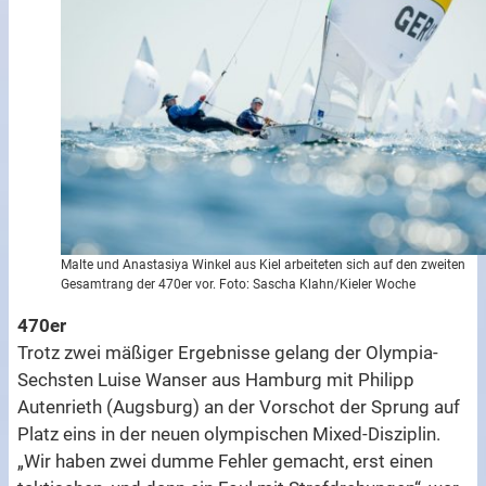
Malte und Anastasiya Winkel aus Kiel arbeiteten sich auf den zweiten
Gesamtrang der 470er vor. Foto: Sascha Klahn/Kieler Woche
470er
Trotz zwei mäßiger Ergebnisse gelang der Olympia-
Sechsten Luise Wanser aus Hamburg mit Philipp
Autenrieth (Augsburg) an der Vorschot der Sprung auf
Platz eins in der neuen olympischen Mixed-Disziplin.
„Wir haben zwei dumme Fehler gemacht, erst einen