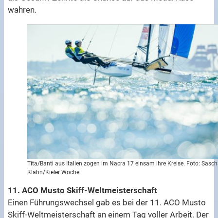
wahren.
Tita/Banti aus Italien zogen im Nacra 17 einsam ihre Kreise. Foto: Sasc
Klahn/Kieler Woche
11. ACO Musto Skiff-Weltmeisterschaft
Einen Führungswechsel gab es bei der 11. ACO Musto
Skiff-Weltmeisterschaft an einem Tag voller Arbeit. Der