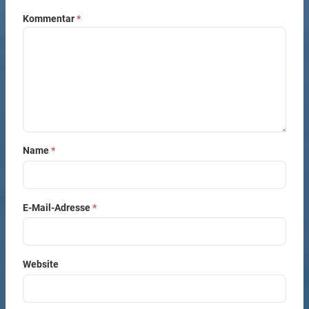
Kommentar
*
Name
*
E-Mail-Adresse
*
Website