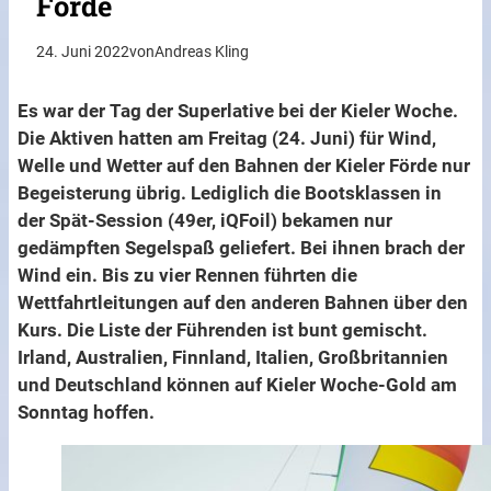
Förde
24. Juni 2022
von
Andreas Kling
Es war der Tag der Superlative bei der Kieler Woche.
Die Aktiven hatten am Freitag (24. Juni) für Wind,
Welle und Wetter auf den Bahnen der Kieler Förde nur
Begeisterung übrig. Lediglich die Bootsklassen in
der Spät-Session (49er, iQFoil) bekamen nur
gedämpften Segelspaß geliefert. Bei ihnen brach der
Wind ein. Bis zu vier Rennen führten die
Wettfahrtleitungen auf den anderen Bahnen über den
Kurs. Die Liste der Führenden ist bunt gemischt.
Irland, Australien, Finnland, Italien, Großbritannien
und Deutschland können auf Kieler Woche-Gold am
Sonntag hoffen.