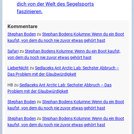
dich von der Welt des Segelsports
faszinieren.
Kommentare
Stephan Boden
zu
Stephan Bodens Kolumne: Wenn du ein Boot
kaufst, von dem du noch nie zuvor etwas gehört hast
Safari
zu
Stephan Bodens Kolumne: Wenn du ein Boot kaufst,
von dem du noch nie zuvor etwas gehört hast
LieberNicht
zu
Sedlaceks Ant Arctic Lab: Sechster Abbruch –
Das Problem mit der Glaubwürdigkeit
HB
zu
Sedlaceks Ant Arctic Lab: Sechster Abbruch – Das
Problem mit der Glaubwürdigkeit
Stephan Boden
zu
Stephan Bodens Kolumne: Wenn du ein Boot
kaufst, von dem du noch nie zuvor etwas gehört hast
Stephan Boden
zu
Stephan Bodens Kolumne: Wenn du ein Boot
kaufst, von dem du noch nie zuvor etwas gehört hast