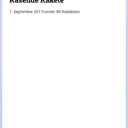
1. September 2017
von
der SR Redaktion