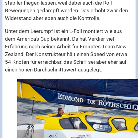
stabiler fliegen lassen, weil dabei auch die Roll-
Bewegungen gedämpft werden. Das erhöht zwar den
Widerstand aber eben auch die Kontrolle.
Unter dem Leerumpf ist ein L-Foil montiert wie aus
dem America’s Cup bekannt. Da hat Verdier viel
Erfahrung nach seiner Arbeit für Emirates Team New
Zealand. Der Konstrukteur hält einen Speed von etwa
54 Knoten für erreichbar, das Schiff sei aber eher auf
einen hohen Durchschnittswert ausgelegt.