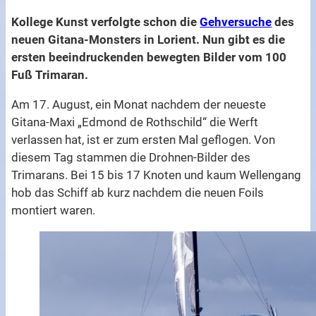
Kollege Kunst verfolgte schon die
Gehversuche
des
neuen Gitana-Monsters in Lorient. Nun gibt es die
ersten beeindruckenden bewegten Bilder vom 100
Fuß Trimaran.
Am 17. August, ein Monat nachdem der neueste
Gitana-Maxi „Edmond de Rothschild“ die Werft
verlassen hat, ist er zum ersten Mal geflogen. Von
diesem Tag stammen die Drohnen-Bilder des
Trimarans. Bei 15 bis 17 Knoten und kaum Wellengang
hob das Schiff ab kurz nachdem die neuen Foils
montiert waren.