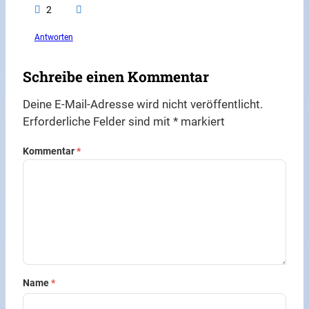
2
Antworten
Schreibe einen Kommentar
Deine E-Mail-Adresse wird nicht veröffentlicht.
Erforderliche Felder sind mit
*
markiert
Kommentar
*
Name
*