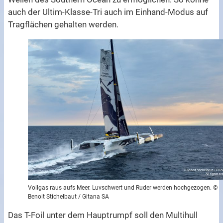
auch der Ultim-Klasse-Tri auch im Einhand-Modus auf
Tragflächen gehalten werden.
Vollgas raus aufs Meer. Luvschwert und Ruder werden hochgezogen. ©
Benoit Stichelbaut / Gitana SA
Das T-Foil unter dem Hauptrumpf soll den Multihull