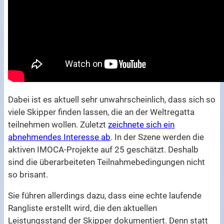
Dabei ist es aktuell sehr unwahrscheinlich, dass sich so
viele Skipper finden lassen, die an der Weltregatta
teilnehmen wollen. Zuletzt
zeichnete sich ein
abnehmendes Interesse ab
. In der Szene werden die
aktiven IMOCA-Projekte auf 25 geschätzt. Deshalb
sind die überarbeiteten Teilnahmebedingungen nicht
so brisant.
Sie führen allerdings dazu, dass eine echte laufende
Rangliste erstellt wird, die den aktuellen
Leistungsstand der Skipper dokumentiert. Denn statt