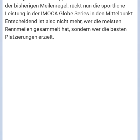
der bisherigen Meilenregel, rückt nun die sportliche
Leistung in der IMOCA Globe Series in den Mittelpunkt.
Entscheidend ist also nicht mehr, wer die meisten
Rennmeilen gesammelt hat, sondern wer die besten
Platzierungen erzielt.