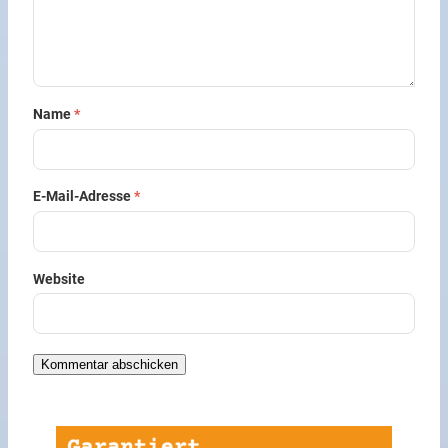
Name
*
E-Mail-Adresse
*
Website