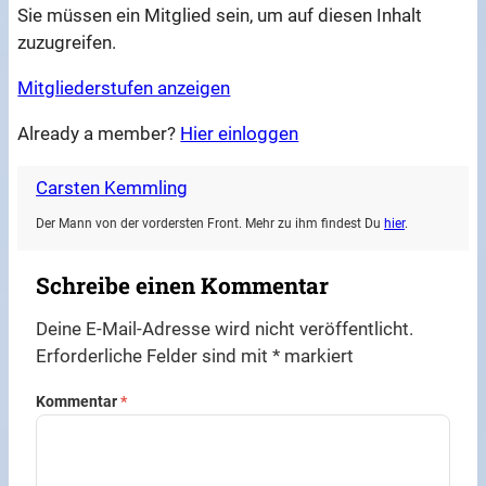
Sie müssen ein Mitglied sein, um auf diesen Inhalt
zuzugreifen.
Mitgliederstufen anzeigen
Already a member?
Hier einloggen
Carsten Kemmling
Der Mann von der vordersten Front. Mehr zu ihm findest Du
hier
.
Schreibe einen Kommentar
Deine E-Mail-Adresse wird nicht veröffentlicht.
Erforderliche Felder sind mit
*
markiert
Kommentar
*