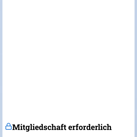
Mitgliedschaft erforderlich