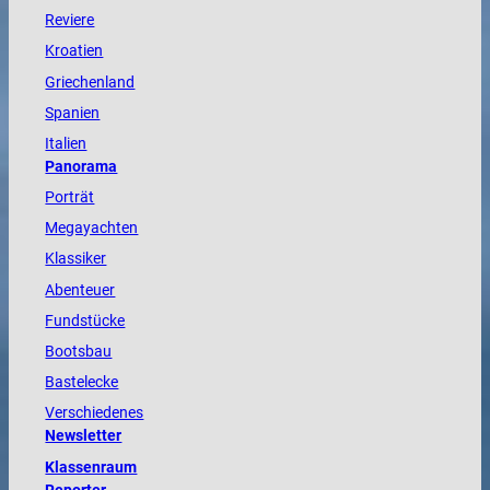
Reviere
Kroatien
Griechenland
Spanien
Italien
Panorama
Porträt
Megayachten
Klassiker
Abenteuer
Fundstücke
Bootsbau
Bastelecke
Verschiedenes
Newsletter
Klassenraum