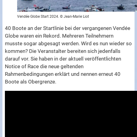
Vendée Globe Start 2024. © Jean-Marie Liot
40 Boote an der Startlinie bei der vergangenen Vendée
Globe waren ein Rekord. Mehreren Teilnehmern
musste sogar abgesagt werden. Wird es nun wieder so
kommen? Die Veranstalter bereiten sich jedenfalls
darauf vor. Sie haben in der aktuell veröffentlichten
Notice of Race die neue geltenden
Rahmenbedingungen erklärt und nennen erneut 40
Boote als Obergrenze.