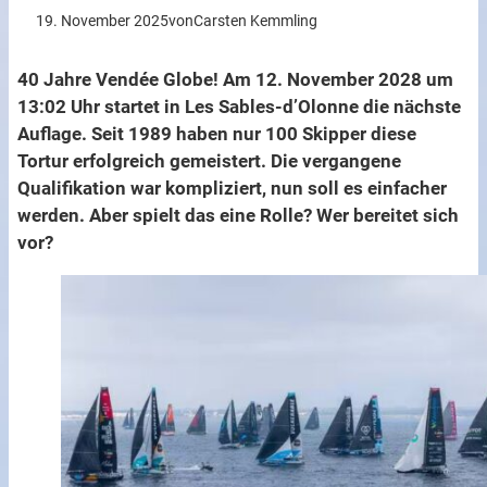
19. November 2025
von
Carsten Kemmling
40 Jahre Vendée Globe! Am 12. November 2028 um
13:02 Uhr startet in Les Sables-d’Olonne die nächste
Auflage. Seit 1989 haben nur 100 Skipper diese
Tortur erfolgreich gemeistert. Die vergangene
Qualifikation war kompliziert, nun soll es einfacher
werden. Aber spielt das eine Rolle? Wer bereitet sich
vor?