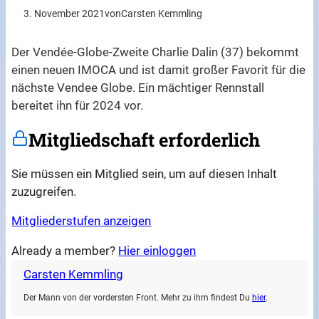
3. November 2021
von
Carsten Kemmling
Der Vendée-Globe-Zweite Charlie Dalin (37) bekommt
einen neuen IMOCA und ist damit großer Favorit für die
nächste Vendee Globe. Ein mächtiger Rennstall
bereitet ihn für 2024 vor.
Mitgliedschaft erforderlich
Sie müssen ein Mitglied sein, um auf diesen Inhalt
zuzugreifen.
Mitgliederstufen anzeigen
Already a member?
Hier einloggen
Carsten Kemmling
Der Mann von der vordersten Front. Mehr zu ihm findest Du
hier
.