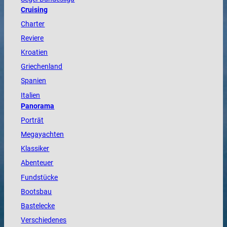
Cruising
Charter
Reviere
Kroatien
Griechenland
Spanien
Italien
Panorama
Porträt
Megayachten
Klassiker
Abenteuer
Fundstücke
Bootsbau
Bastelecke
Verschiedenes