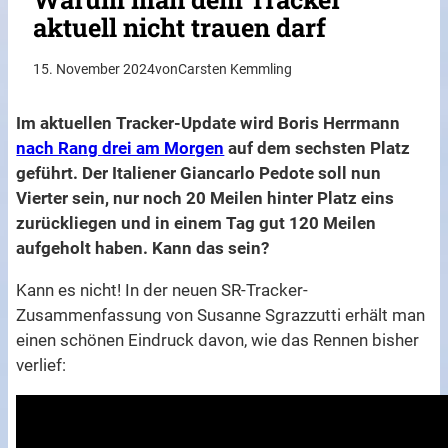
aktuell nicht trauen darf
15. November 2024
von
Carsten Kemmling
Im aktuellen Tracker-Update wird Boris Herrmann
nach Rang drei am Morgen
auf dem sechsten Platz
geführt. Der Italiener Giancarlo Pedote soll nun
Vierter sein, nur noch 20 Meilen hinter Platz eins
zurückliegen und in einem Tag gut 120 Meilen
aufgeholt haben. Kann das sein?
Kann es nicht! In der neuen SR-Tracker-
Zusammenfassung von Susanne Sgrazzutti erhält man
einen schönen Eindruck davon, wie das Rennen bisher
verlief: