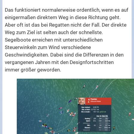
Das funktioniert normalerweise ordentlich, wenn es auf
einigermaßen direktem Weg in diese Richtung geht.
Aber oft ist das bei Regatten nicht der Fall. Der direkte
Weg zum Ziel ist selten auch der schnellste.
Segelboote erreichen mit unterschiedlichen
Steuerwinkeln zum Wind verschiedene
Geschwindigkeiten. Dabei sind die Differenzen in den
vergangenen Jahren mit den Designfortschritten
immer größer geworden.