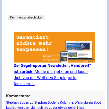
Der Segelreporter Newsletter „Handbreit“
ist zurück!
Melde dich jetzt an und lasse
dich von der Welt des Segelsports
faszinieren.
Kommentare
Stephan Boden
zu
Stephan Bodens Kolumne: Wenn du ein Boot
kaufst, von dem du noch nie zuvor etwas gehört hast