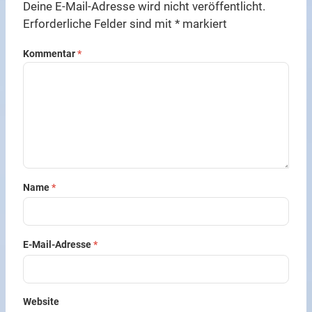
Deine E-Mail-Adresse wird nicht veröffentlicht.
Erforderliche Felder sind mit
*
markiert
Kommentar
*
Name
*
E-Mail-Adresse
*
Website