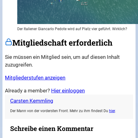
Der Italiener Giancarlo Pedote wird auf Platz vier geführt. Wirklich?
Mitgliedschaft erforderlich
Sie müssen ein Mitglied sein, um auf diesen Inhalt
zuzugreifen.
Mitgliederstufen anzeigen
Already a member?
Hier einloggen
Carsten Kemmling
Der Mann von der vordersten Front. Mehr zu ihm findest Du
hier
.
Schreibe einen Kommentar