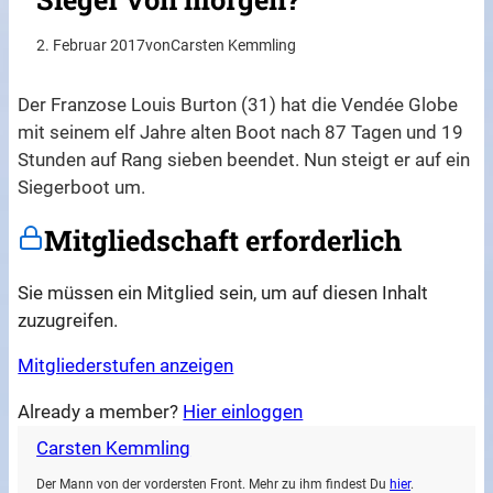
2. Februar 2017
von
Carsten Kemmling
Der Franzose Louis Burton (31) hat die Vendée Globe
mit seinem elf Jahre alten Boot nach 87 Tagen und 19
Stunden auf Rang sieben beendet. Nun steigt er auf ein
Siegerboot um.
Mitgliedschaft erforderlich
Sie müssen ein Mitglied sein, um auf diesen Inhalt
zuzugreifen.
Mitgliederstufen anzeigen
Already a member?
Hier einloggen
Carsten Kemmling
Der Mann von der vordersten Front. Mehr zu ihm findest Du
hier
.