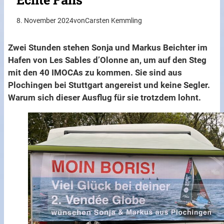
8. November 2024
von
Carsten Kemmling
Zwei Stunden stehen Sonja und Markus Beichter im
Hafen von Les Sables d’Olonne an, um auf den Steg
mit den 40 IMOCAs zu kommen. Sie sind aus
Plochingen bei Stuttgart angereist und keine Segler.
Warum sich dieser Ausflug für sie trotzdem lohnt.