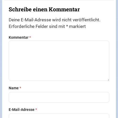
Schreibe einen Kommentar
Deine E-Mail-Adresse wird nicht veröffentlicht.
Erforderliche Felder sind mit
*
markiert
Kommentar
*
Name
*
E-Mail-Adresse
*