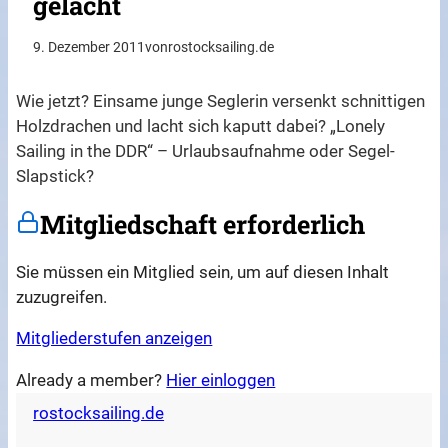
gelacht
9. Dezember 2011
von
rostocksailing.de
Wie jetzt? Einsame junge Seglerin versenkt schnittigen
Holzdrachen und lacht sich kaputt dabei? „Lonely
Sailing in the DDR“ – Urlaubsaufnahme oder Segel-
Slapstick?
Mitgliedschaft erforderlich
Sie müssen ein Mitglied sein, um auf diesen Inhalt
zuzugreifen.
Mitgliederstufen anzeigen
Already a member?
Hier einloggen
rostocksailing.de