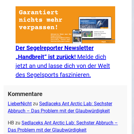
Der Segelreporter Newsletter
„Handbreit“ ist zurück!
Melde dich
jetzt an und lasse dich von der Welt
des Segelsports faszinieren.
Kommentare
LieberNicht
zu
Sedlaceks Ant Arctic Lab: Sechster
Abbruch – Das Problem mit der Glaubwürdigkeit
HB
zu
Sedlaceks Ant Arctic Lab: Sechster Abbruch –
Das Problem mit der Glaubwürdigkeit