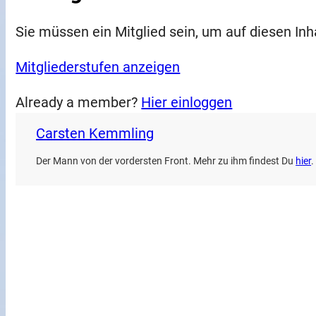
Sie müssen ein Mitglied sein, um auf diesen Inh
Mitgliederstufen anzeigen
Already a member?
Hier einloggen
Carsten Kemmling
Der Mann von der vordersten Front. Mehr zu ihm findest Du
hier
.