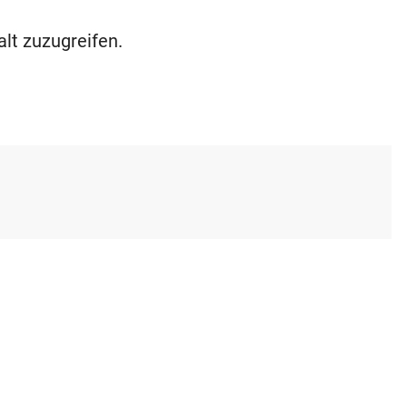
alt zuzugreifen.