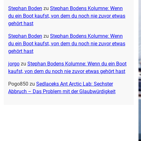
Stephan Boden
zu
Stephan Bodens Kolumne: Wenn
du ein Boot kaufst, von dem du noch nie zuvor etwas
gehört hast
Stephan Boden
zu
Stephan Bodens Kolumne: Wenn
du ein Boot kaufst, von dem du noch nie zuvor etwas
gehört hast
jorgo
zu
Stephan Bodens Kolumne: Wenn du ein Boot
kaufst, von dem du noch nie zuvor etwas gehört hast
Pogo850
zu
Sedlaceks Ant Arctic Lab: Sechster
Abbruch – Das Problem mit der Glaubwürdigkeit