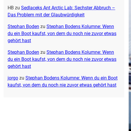
HB
zu
Sedlaceks Ant Arctic Lab: Sechster Abbruch –
Das Problem mit der Glaubwürdigkeit
Stephan Boden
zu
Stephan Bodens Kolumne: Wenn
du ein Boot kaufst, von dem du noch nie zuvor etwas
gehört hast
Stephan Boden
zu
Stephan Bodens Kolumne: Wenn
du ein Boot kaufst, von dem du noch nie zuvor etwas
gehört hast
jorgo
zu
Stephan Bodens Kolumne: Wenn du ein Boot
kaufst, von dem du noch nie zuvor etwas gehört hast