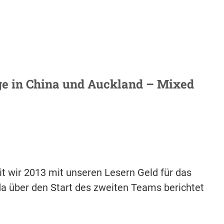
age in China und Auckland – Mixed
it wir 2013 mit unseren Lesern Geld für das
 über den Start des zweiten Teams berichtet