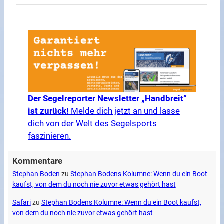
Der Segelreporter Newsletter „Handbreit“
ist zurück!
Melde dich jetzt an und lasse
dich von der Welt des Segelsports
faszinieren.
Kommentare
Stephan Boden
zu
Stephan Bodens Kolumne: Wenn du ein Boot
kaufst, von dem du noch nie zuvor etwas gehört hast
Safari
zu
Stephan Bodens Kolumne: Wenn du ein Boot kaufst,
von dem du noch nie zuvor etwas gehört hast