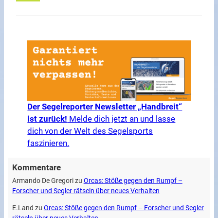
Der Segelreporter Newsletter „Handbreit“
ist zurück!
Melde dich jetzt an und lasse
dich von der Welt des Segelsports
faszinieren.
Kommentare
Armando De Gregori
zu
Orcas: Stöße gegen den Rumpf –
Forscher und Segler rätseln über neues Verhalten
E.Land
zu
Orcas: Stöße gegen den Rumpf – Forscher und Segler