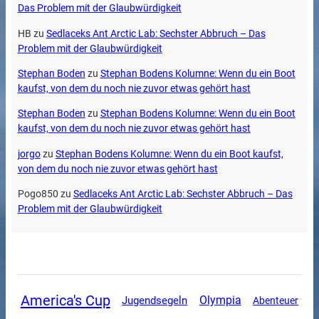
Das Problem mit der Glaubwürdigkeit
HB
zu
Sedlaceks Ant Arctic Lab: Sechster Abbruch – Das
Problem mit der Glaubwürdigkeit
Stephan Boden
zu
Stephan Bodens Kolumne: Wenn du ein Boot
kaufst, von dem du noch nie zuvor etwas gehört hast
Stephan Boden
zu
Stephan Bodens Kolumne: Wenn du ein Boot
kaufst, von dem du noch nie zuvor etwas gehört hast
jorgo
zu
Stephan Bodens Kolumne: Wenn du ein Boot kaufst,
von dem du noch nie zuvor etwas gehört hast
Pogo850
zu
Sedlaceks Ant Arctic Lab: Sechster Abbruch – Das
Problem mit der Glaubwürdigkeit
America's Cup
Olympia
Jugendsegeln
Abenteuer