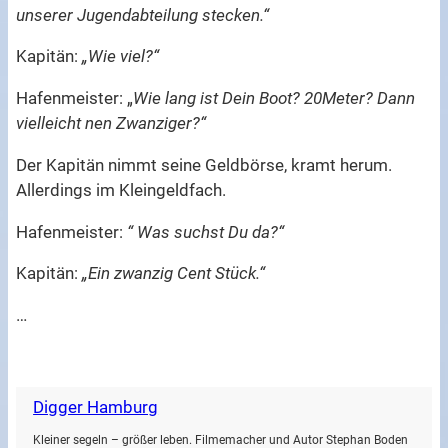
unserer Jugendabteilung stecken.“
Kapitän:
„Wie viel?“
Hafenmeister: „
Wie lang ist Dein Boot? 20Meter? Dann
vielleicht nen Zwanziger?“
Der Kapitän nimmt seine Geldbörse, kramt herum.
Allerdings im Kleingeldfach.
Hafenmeister:
“ Was suchst Du da?“
Kapitän:
„Ein zwanzig Cent Stück.“
…
Digger Hamburg
Kleiner segeln – größer leben. Filmemacher und Autor Stephan Boden