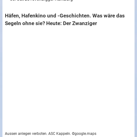
Häfen, Hafenkino und -Geschichten. Was wäre das
Segeln ohne sie? Heute: Der Zwanziger
Aussen anlegen verboten. ASC Kappeln. ©google.maps