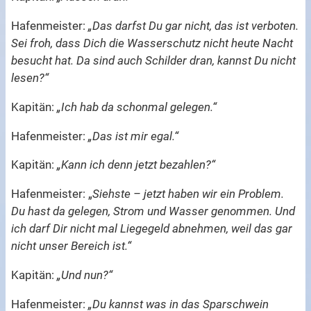
Hafenmeister:
„Das darfst Du gar nicht, das ist verboten.
Sei froh, dass Dich die Wasserschutz nicht heute Nacht
besucht hat. Da sind auch Schilder dran, kannst Du nicht
lesen?“
Kapitän:
„Ich hab da schonmal gelegen.“
Hafenmeister:
„Das ist mir egal.“
Kapitän:
„Kann ich denn jetzt bezahlen?“
Hafenmeister: „
Siehste – jetzt haben wir ein Problem.
Du hast da gelegen, Strom und Wasser genommen. Und
ich darf Dir nicht mal Liegegeld abnehmen, weil das gar
nicht unser Bereich ist.“
Kapitän:
„Und nun?“
Hafenmeister:
„Du kannst was in das Sparschwein