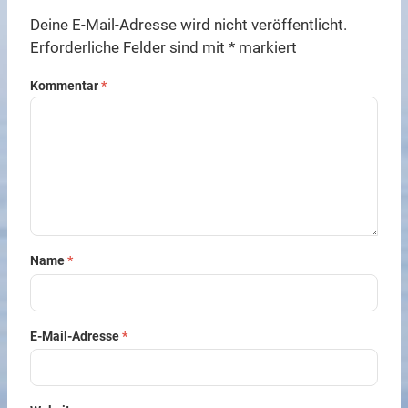
Deine E-Mail-Adresse wird nicht veröffentlicht.
Erforderliche Felder sind mit
*
markiert
Kommentar
*
Name
*
E-Mail-Adresse
*