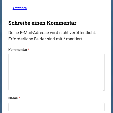
Antworten
Schreibe einen Kommentar
Deine E-Mail-Adresse wird nicht veröffentlicht.
Erforderliche Felder sind mit
*
markiert
Kommentar
*
Name
*