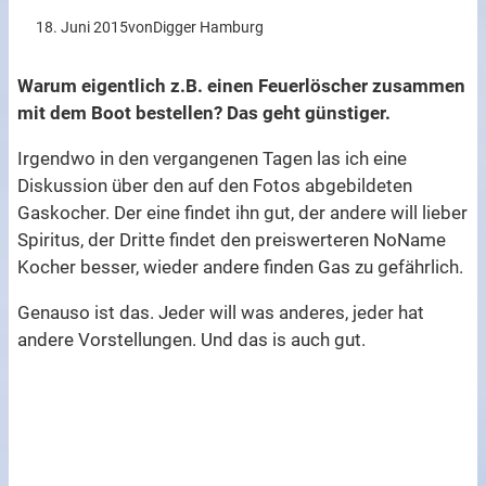
18. Juni 2015
von
Digger Hamburg
Warum eigentlich z.B. einen Feuerlöscher zusammen
mit dem Boot bestellen? Das geht günstiger.
Irgendwo in den vergangenen Tagen las ich eine
Diskussion über den auf den Fotos abgebildeten
Gaskocher. Der eine findet ihn gut, der andere will lieber
Spiritus, der Dritte findet den preiswerteren NoName
Kocher besser, wieder andere finden Gas zu gefährlich.
Genauso ist das. Jeder will was anderes, jeder hat
andere Vorstellungen. Und das is auch gut.