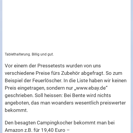
Tablethalterung. Billig und gut.
Vor einem der Pressetests wurden von uns
verschiedene Preise fürs Zubehör abgefragt. So zum
Beispiel der Feuerlöscher. In die Liste haben wir keinen
Preis eingetragen, sondern nur „www.ebay.de“
geschrieben. Soll heissen: Bei Bente wird nichts
angeboten, das man woanders wesentlich preiswerter
bekommt.
Den besagten Campingkocher bekommt man bei
Amazon z.B. für 19,40 Euro –