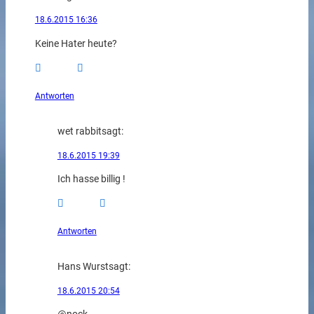
18.6.2015 16:36
Keine Hater heute?
Antworten
wet rabbit
sagt:
18.6.2015 19:39
Ich hasse billig !
Antworten
Hans Wurst
sagt:
18.6.2015 20:54