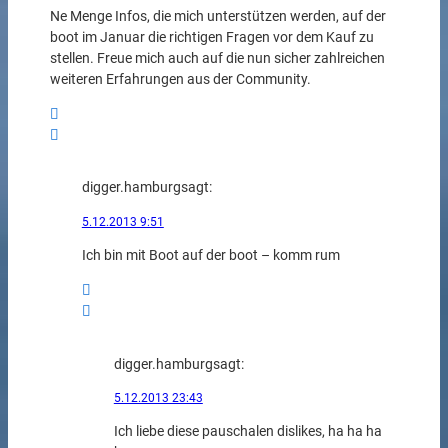
Ne Menge Infos, die mich unterstützen werden, auf der
boot im Januar die richtigen Fragen vor dem Kauf zu
stellen. Freue mich auch auf die nun sicher zahlreichen
weiteren Erfahrungen aus der Community.
digger.hamburg
sagt:
5.12.2013 9:51
Ich bin mit Boot auf der boot – komm rum
digger.hamburg
sagt:
5.12.2013 23:43
Ich liebe diese pauschalen dislikes, ha ha ha