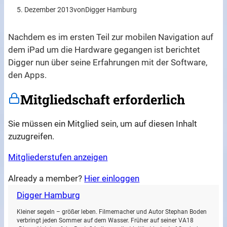
5. Dezember 2013
von
Digger Hamburg
Nachdem es im ersten Teil zur mobilen Navigation auf
dem iPad um die Hardware gegangen ist berichtet
Digger nun über seine Erfahrungen mit der Software,
den Apps.
Mitgliedschaft erforderlich
Sie müssen ein Mitglied sein, um auf diesen Inhalt
zuzugreifen.
Mitgliederstufen anzeigen
Already a member?
Hier einloggen
Digger Hamburg
Kleiner segeln – größer leben. Filmemacher und Autor Stephan Boden
verbringt jeden Sommer auf dem Wasser. Früher auf seiner VA18