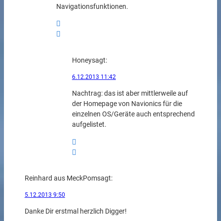
Navigationsfunktionen.
Honey
sagt:
6.12.2013 11:42
Nachtrag: das ist aber mittlerweile auf
der Homepage von Navionics für die
einzelnen OS/Geräte auch entsprechend
aufgelistet.
Reinhard aus MeckPom
sagt:
5.12.2013 9:50
Danke Dir erstmal herzlich Digger!