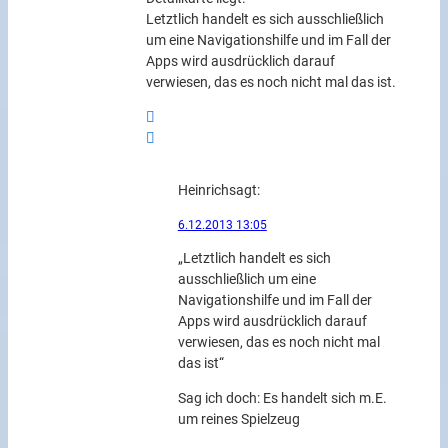
Letztlich handelt es sich ausschließlich
um eine Navigationshilfe und im Fall der
Apps wird ausdrücklich darauf
verwiesen, das es noch nicht mal das ist.
Heinrich
sagt:
6.12.2013 13:05
„Letztlich handelt es sich
ausschließlich um eine
Navigationshilfe und im Fall der
Apps wird ausdrücklich darauf
verwiesen, das es noch nicht mal
das ist“
Sag ich doch: Es handelt sich m.E.
um reines Spielzeug