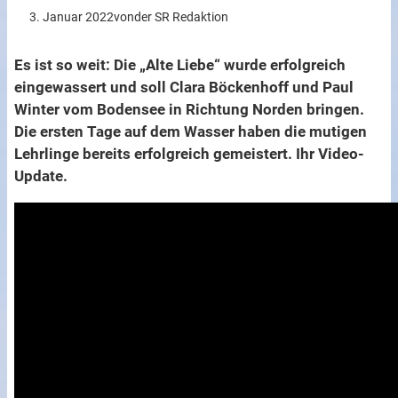
3. Januar 2022
von
der SR Redaktion
Es ist so weit: Die „Alte Liebe“ wurde erfolgreich
eingewassert und soll Clara Böckenhoff und Paul
Winter vom Bodensee in Richtung Norden bringen.
Die ersten Tage auf dem Wasser haben die mutigen
Lehrlinge bereits erfolgreich gemeistert. Ihr Video-
Update.