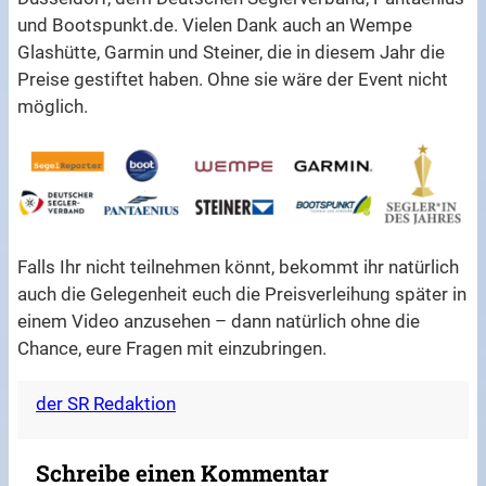
und Bootspunkt.de. Vielen Dank auch an Wempe
Glashütte, Garmin und Steiner, die in diesem Jahr die
Preise gestiftet haben. Ohne sie wäre der Event nicht
möglich.
Falls Ihr nicht teilnehmen könnt, bekommt ihr natürlich
auch die Gelegenheit euch die Preisverleihung später in
einem Video anzusehen – dann natürlich ohne die
Chance, eure Fragen mit einzubringen.
der SR Redaktion
Schreibe einen Kommentar