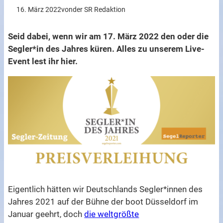
16. März 2022
von
der SR Redaktion
Seid dabei, wenn wir am 17. März 2022 den oder die
Segler*in des Jahres küren. Alles zu unserem Live-
Event lest ihr hier.
Eigentlich hätten wir Deutschlands Segler*innen des
Jahres 2021 auf der Bühne der boot Düsseldorf im
Januar geehrt, doch
die weltgrößte