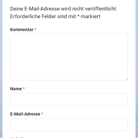
Deine E-Mail-Adresse wird nicht veröffentlicht.
Erforderliche Felder sind mit
*
markiert
Kommentar
*
Name
*
E-Mail-Adresse
*