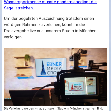
Wassersportmesse musste pandemiebedingt die
Segel streichen
.
Um der begehrten Auszeichnung trotzdem einen
würdigen Rahmen zu verleihen, könnt ihr die
Preisvergabe live aus unserem Studio in München
verfolgen.
Die Verleihung werden wir aus unserem Studio in München streamen. Bild: